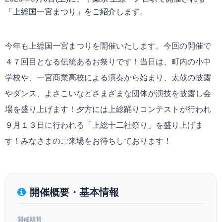
「上総国一宮まつり」をご紹介します。
今年も上総国一宮まつりを開催いたします。今回の開催で
４７回目となる伝統あるお祭りです！当日は、町内の小中
学校や、一宮商業高校による演奏から始まり、太鼓の披露
やダンス、よさこいなどさまざまな団体が演技を披露し会
場を盛り上げます！夕方には上総踊りコンテストが行われ
９月１３日に行われる「上総十二社祭り」を盛り上げま
す！みなさまのご来場をお待ちしております！
開催概要・基本情報
開催期間