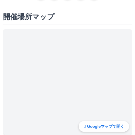
開催場所マップ
Googleマップで開く