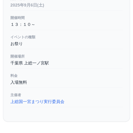
2025年9月6日(土)
開催時間
１３：１０～
イベントの種類
お祭り
開催場所
千葉県 上総一ノ宮駅
料金
入場無料
主催者
上総国一宮まつり実行委員会