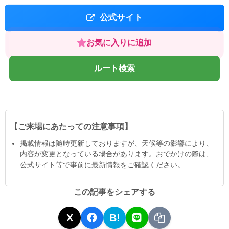
公式サイト
お気に入りに追加
ルート検索
【ご来場にあたっての注意事項】
掲載情報は隨時更新しておりますが、天候等の影響により、
内容が変更となっている場合があります。おでかけの際は、
公式サイト等で事前に最新情報をご確認ください。
この記事をシェアする
X
B!