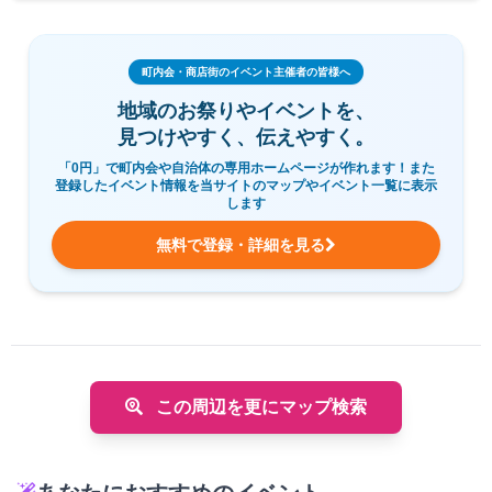
町内会・商店街のイベント主催者の皆様へ
地域のお祭りやイベントを、
見つけやすく、伝えやすく。
「0円」で町内会や自治体の専用ホームページが作れます！また
登録したイベント情報を当サイトのマップやイベント一覧に表示
します
無料で登録・詳細を見る
この周辺を更にマップ検索