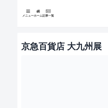
メニュー
ホーム
記事一覧
京急百貨店 大九州展