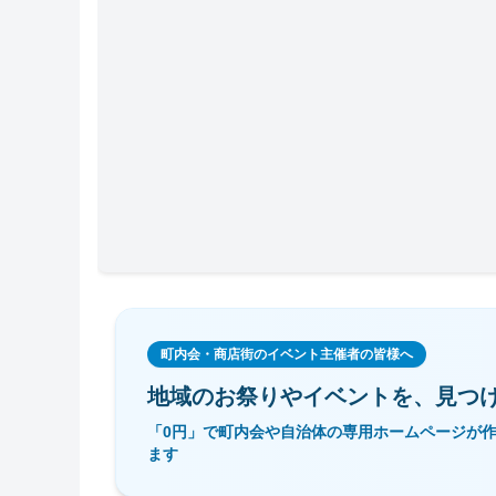
町内会・商店街のイベント主催者の皆様へ
地域のお祭りやイベントを、
見つ
「0円」で町内会や自治体の専用ホームページが
ます