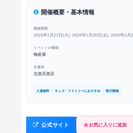
開催概要・基本情報
開催期間
2026年1月27日(火), 2026年1月28日(水), 2026年1月
イベントの種類
物産展
主催者
京急百貨店
入場無料
キッズ・ファミリーにおすすめ
雨天開催
公式サイト
お気に入りに追加