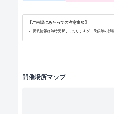
【ご来場にあたっての注意事項】
掲載情報は隨時更新しておりますが、天候等の影
開催場所マップ