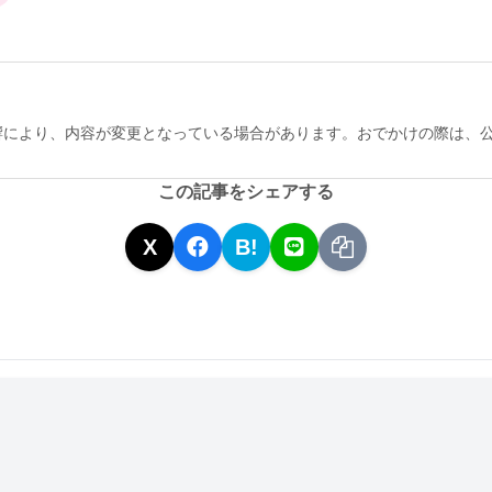
響により、内容が変更となっている場合があります。おでかけの際は、
この記事をシェアする
X
B!