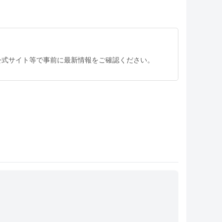
公式サイト等で事前に最新情報をご確認ください。