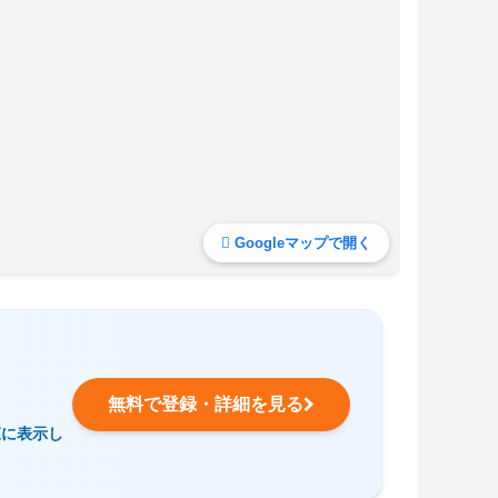
Googleマップで開く
無料で登録・詳細を見る
覧に表示し