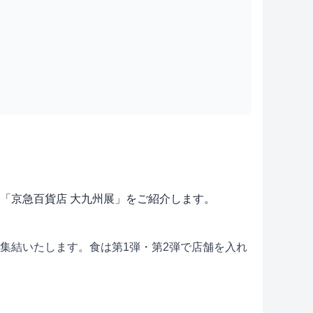
開催される「京急百貨店 大九州展」をご紹介します。
に集結いたします。食は第1弾・第2弾で店舗を入れ