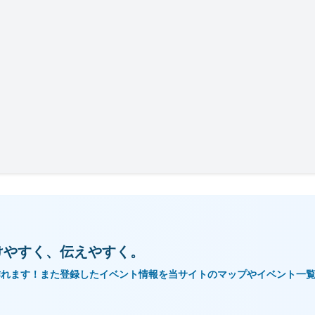
けやすく、伝えやすく。
作れます！また登録したイベント情報を当サイトのマップやイベント一