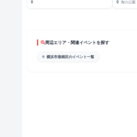
海の公園
周辺エリア・関連イベントを探す
横浜市港南区のイベント一覧