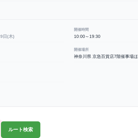
開催時間
29日(木)
10:00～19:30
開催場所
神奈川県 京急百貨店7階催事場
ルート検索