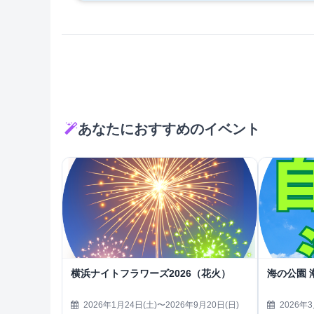
あなたにおすすめのイベント
横浜ナイトフラワーズ2026（花火）
海の公園 
2026年1月24日(土)〜2026年9月20日(日)
2026年3