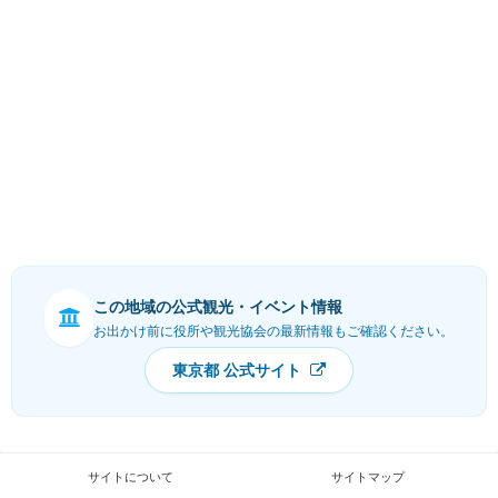
この地域の公式観光・イベント情報
お出かけ前に役所や観光協会の最新情報もご確認ください。
東京都 公式サイト
サイトについて
サイトマップ