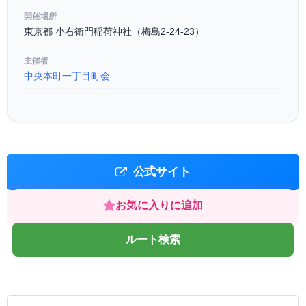
開催場所
東京都 小右衛門稲荷神社（梅島2-24-23）
主催者
中央本町一丁目町会
公式サイト
お気に入りに追加
ルート検索