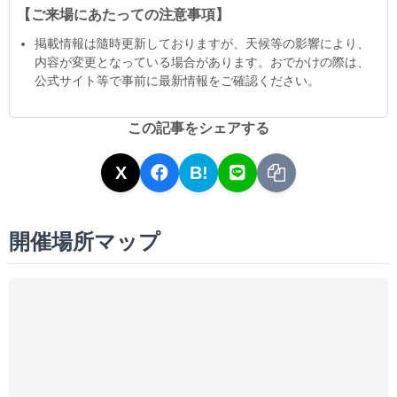
【ご来場にあたっての注意事項】
掲載情報は隨時更新しておりますが、天候等の影響により、
内容が変更となっている場合があります。おでかけの際は、
公式サイト等で事前に最新情報をご確認ください。
この記事をシェアする
X
B!
開催場所マップ