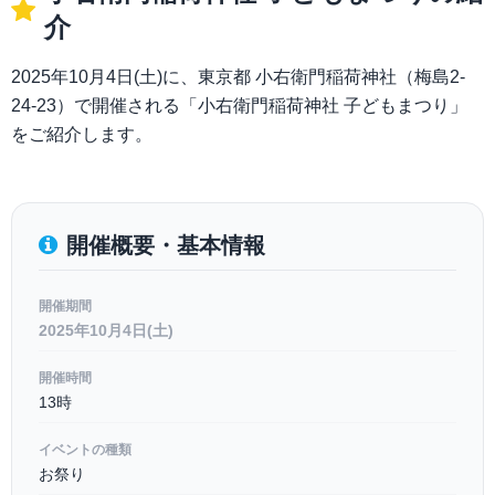
介
2025年10月4日(土)に、東京都 小右衛門稲荷神社（梅島2-
24-23）で開催される「小右衛門稲荷神社 子どもまつり」
をご紹介します。
開催概要・基本情報
開催期間
2025年10月4日(土)
開催時間
13時
イベントの種類
お祭り