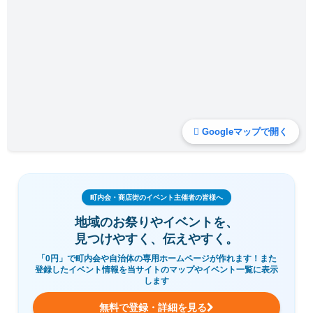
Googleマップで開く
町内会・商店街のイベント主催者の皆様へ
地域のお祭りやイベントを、
見つけやすく、伝えやすく。
「0円」で町内会や自治体の専用ホームページが作れます！また
登録したイベント情報を当サイトのマップやイベント一覧に表示
します
無料で登録・詳細を見る