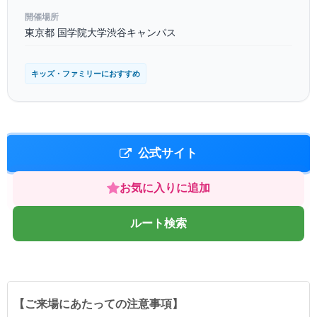
開催場所
東京都 国学院大学渋谷キャンパス
キッズ・ファミリーにおすすめ
公式サイト
お気に入りに追加
ルート検索
【ご来場にあたっての注意事項】