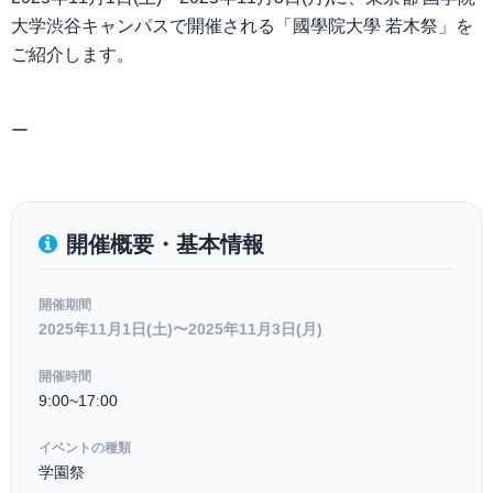
大学渋谷キャンパスで開催される「國學院大學 若木祭」を
ご紹介します。
ー
開催概要・基本情報
開催期間
2025年11月1日(土)〜2025年11月3日(月)
開催時間
9:00~17:00
イベントの種類
学園祭