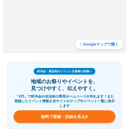
Googleマップで開く
町内会・商店街のイベント主催者の皆様へ
地域のお祭りやイベントを、
見つけやすく、伝えやすく。
「0円」で町内会や自治体の専用ホームページが作れます！また
登録したイベント情報を当サイトのマップやイベント一覧に表示
します
無料で登録・詳細を見る