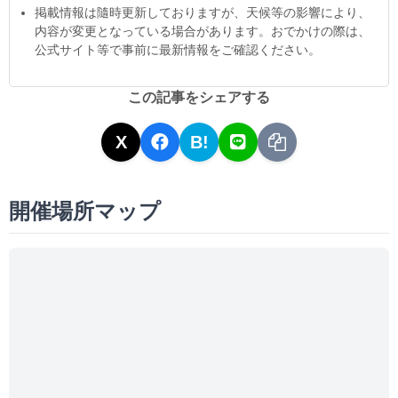
掲載情報は隨時更新しておりますが、天候等の影響により、
内容が変更となっている場合があります。おでかけの際は、
公式サイト等で事前に最新情報をご確認ください。
この記事をシェアする
X
B!
開催場所マップ