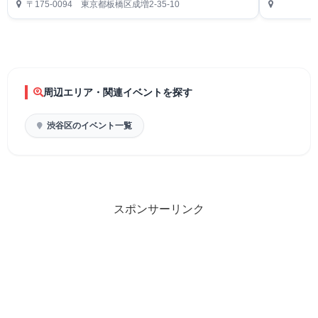
〒175-0094 東京都板橋区成増2-35-10
周辺エリア・関連イベントを探す
渋谷区のイベント一覧
スポンサーリンク