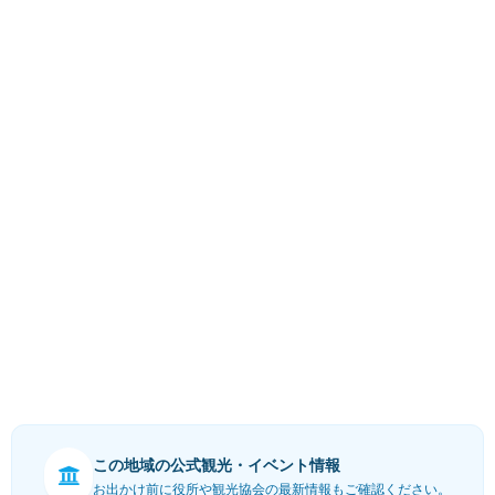
この地域の公式観光・イベント情報
お出かけ前に役所や観光協会の最新情報もご確認ください。