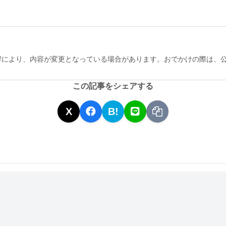
響により、内容が変更となっている場合があります。おでかけの際は、
この記事をシェアする
X
B!