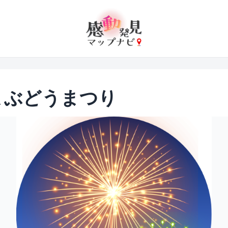
まぶどうまつり