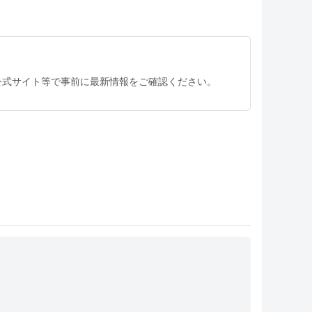
公式サイト等で事前に最新情報をご確認ください。