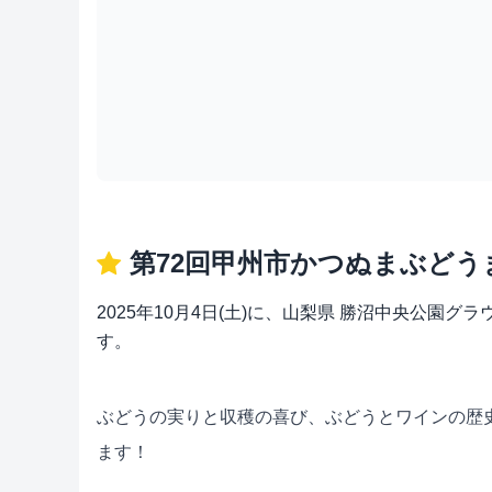
第72回甲州市かつぬまぶどう
2025年10月4日(土)に、山梨県 勝沼中央公園
す。
ぶどうの実りと収穫の喜び、ぶどうとワインの歴史
ます！