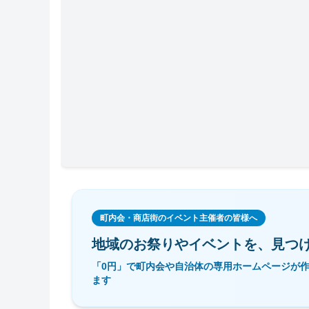
町内会・商店街のイベント主催者の皆様へ
地域のお祭りやイベントを、
見つ
「0円」で町内会や自治体の専用ホームページが
ます