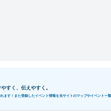
けやすく、伝えやすく。
作れます！また登録したイベント情報を当サイトのマップやイベント一