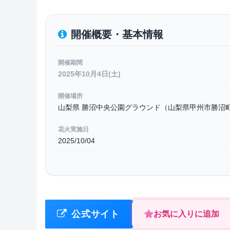
開催概要・基本情報
開催期間
2025年10月4日(土)
開催場所
山梨県 勝沼中央公園グラウンド（山梨県甲州市勝沼町勝
花火実施日
2025/10/04
公式サイト
お気に入りに追加