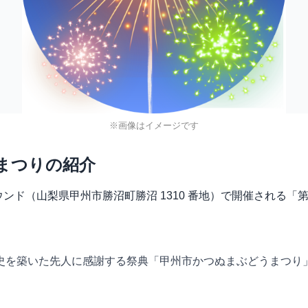
※画像はイメージです
まつりの紹介
グラウンド（山梨県甲州市勝沼町勝沼 1310 番地）で開催され
を築いた先人に感謝する祭典「甲州市かつぬまぶどうまつり」。