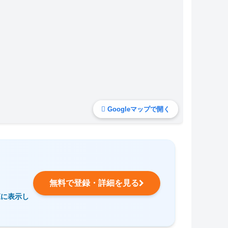
Googleマップで開く
無料で登録・詳細を見る
覧に表示し