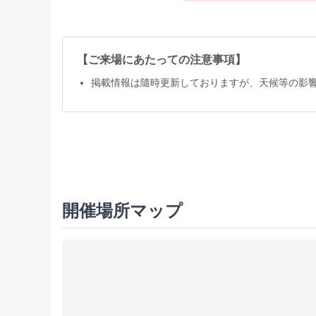
【ご来場にあたっての注意事項】
掲載情報は隨時更新しておりますが、天候等の影
開催場所マップ