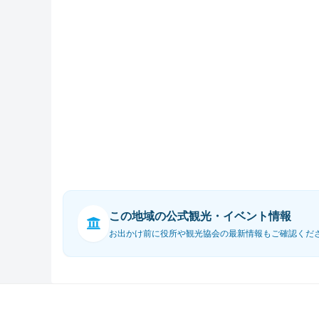
この地域の公式観光・イベント情報
お出かけ前に役所や観光協会の最新情報もご確認くだ