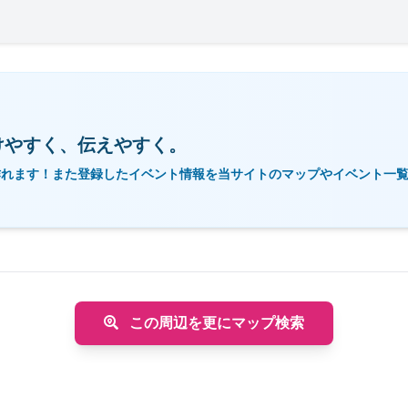
けやすく、伝えやすく。
作れます！また登録したイベント情報を当サイトのマップやイベント一
この周辺を更にマップ検索