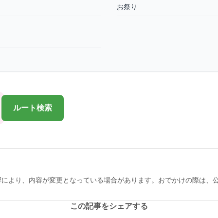
お祭り
ルート検索
響により、内容が変更となっている場合があります。おでかけの際は、
この記事をシェアする