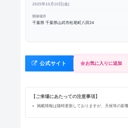
2025年10月10日(金)
開催場所
千葉県 千葉県山武市松尾町八田24
公式サイト
お気に入りに追加
【ご来場にあたっての注意事項】
掲載情報は隨時更新しておりますが、天候等の影