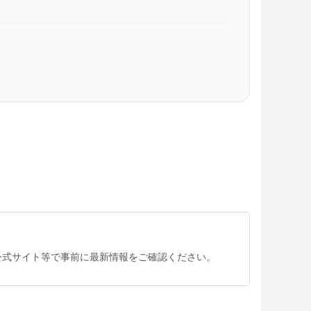
公式サイト等で事前に最新情報をご確認ください。