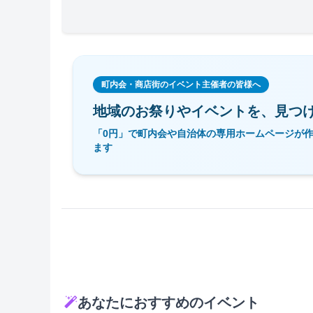
町内会・商店街のイベント主催者の皆様へ
地域のお祭りやイベントを、
見つ
「0円」で町内会や自治体の専用ホームページが
ます
あなたにおすすめのイベント