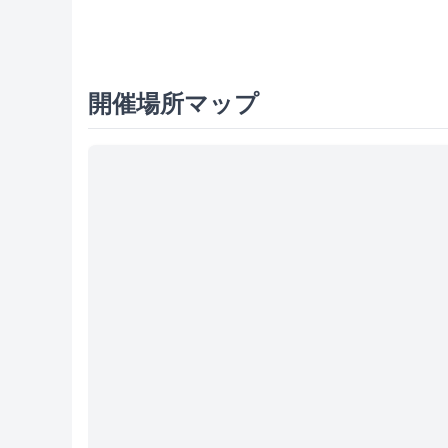
開催場所マップ