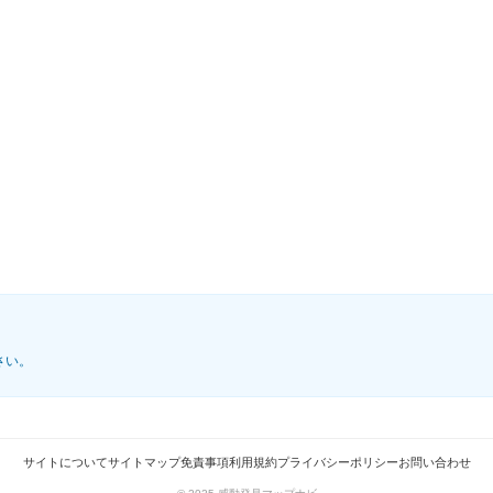
さい。
サイトについて
サイトマップ
免責事項
利用規約
プライバシーポリシー
お問い合わせ