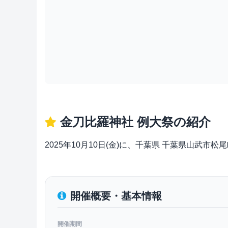
金刀比羅神社 例大祭の紹介
2025年10月10日(金)に、千葉県 千葉県山武
開催概要・基本情報
開催期間