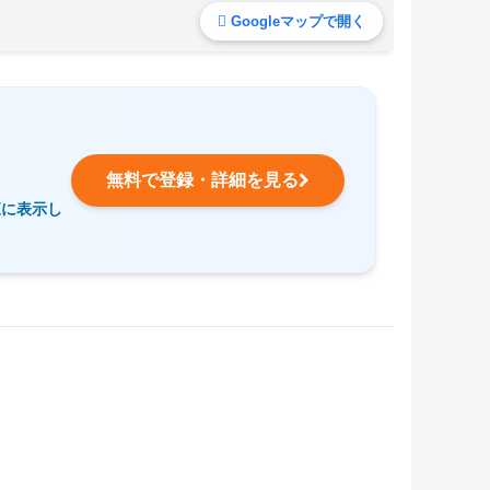
Googleマップで開く
無料で登録・詳細を見る
覧に表示し