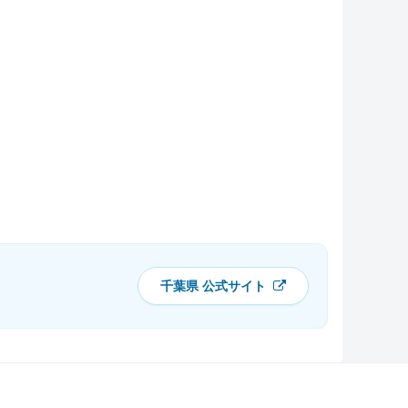
千葉県 公式サイト