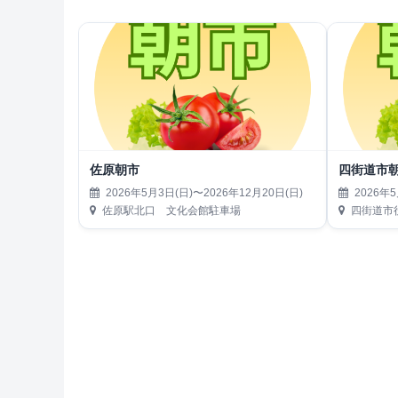
佐原朝市
四街道市
2026年5月3日(日)〜2026年12月20日(日)
2026年5
佐原駅北口 文化会館駐車場
四街道市