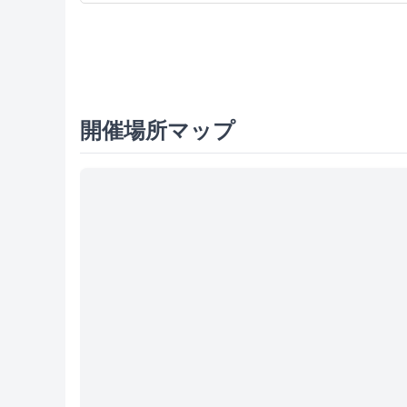
開催場所マップ