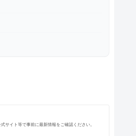
公式サイト等で事前に最新情報をご確認ください。