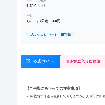
イベントの種類
お得イベント
料金
1人一袋（限定）500円
大人のお出かけ・デート
雨天開催
公式サイト
お気に入りに追加
【ご来場にあたっての注意事項】
掲載情報は隨時更新しておりますが、天候等の影