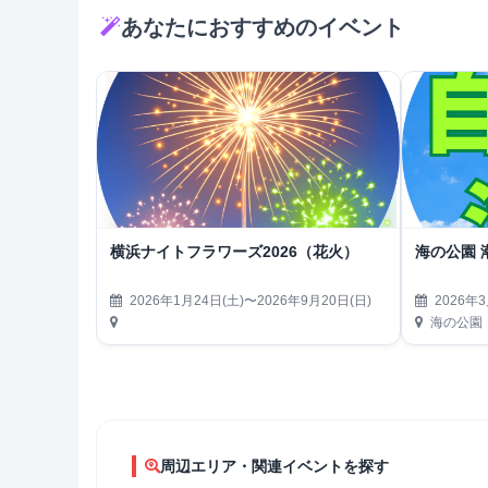
あなたにおすすめのイベント
横浜ナイトフラワーズ2026（花火）
海の公園 
2026年1月24日(土)〜2026年9月20日(日)
2026年3
海の公園
周辺エリア・関連イベントを探す