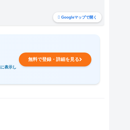
Googleマップで開く
無料で登録・詳細を見る
覧に表示し