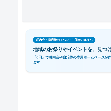
町内会・商店街のイベント主催者の皆様へ
地域のお祭りやイベントを、
見つ
「0円」で町内会や自治体の専用ホームページが
ます