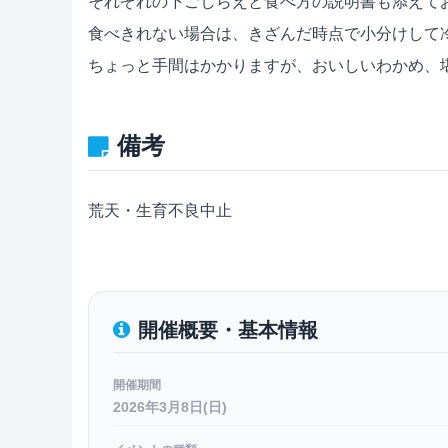
それぞれの下ごしらえと食べ方の説明書も添えて
食べきれない場合は、きざんだ時点で小分けして
ちょっと手間はかかりますが、おいしいわかめ、
備考
荒天・生育不良中止
開催概要・基本情報
開催期間
2026年3月8日(日)