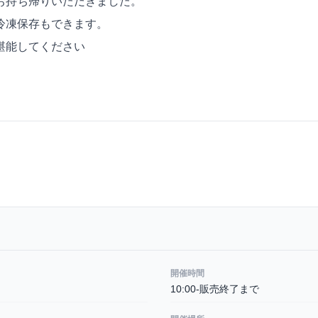
お持ち帰りいただきました。
冷凍保存もできます。
堪能してください
開催時間
10:00-販売終了まで