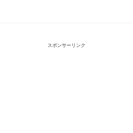
スポンサーリンク