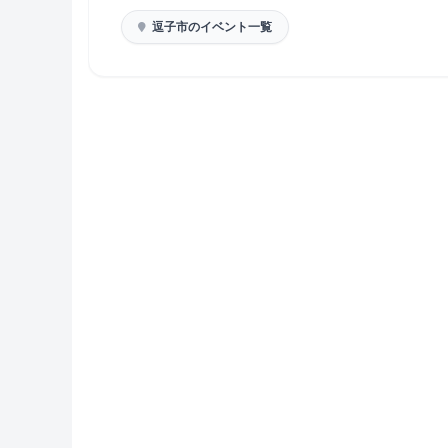
逗子市のイベント一覧