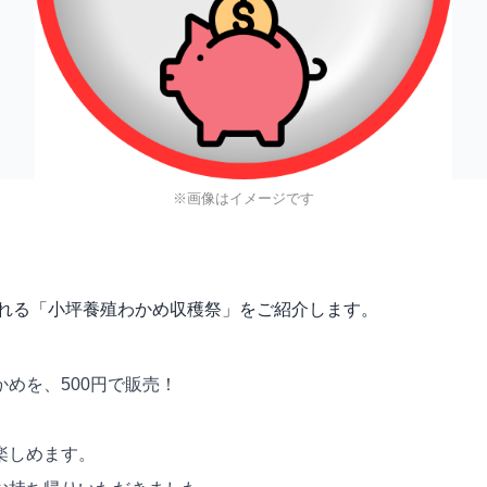
※画像はイメージです
開催される「小坪養殖わかめ収穫祭」をご紹介します。
めを、500円で販売！
楽しめます。