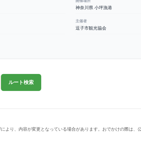
開催場所
神奈川県 小坪漁港
主催者
逗子市観光協会
ルート検索
響により、内容が変更となっている場合があります。おでかけの際は、