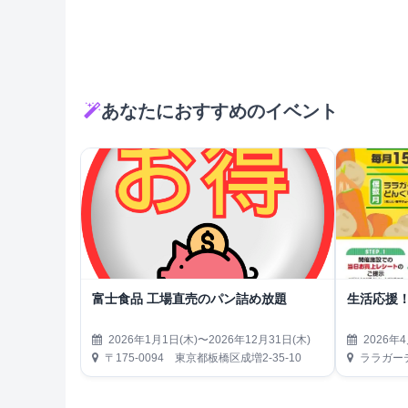
あなたにおすすめのイベント
富士食品 工場直売のパン詰め放題
生活応援
2026年1月1日(木)〜2026年12月31日(木)
2026年4
〒175-0094 東京都板橋区成増2-35-10
ララガーデ