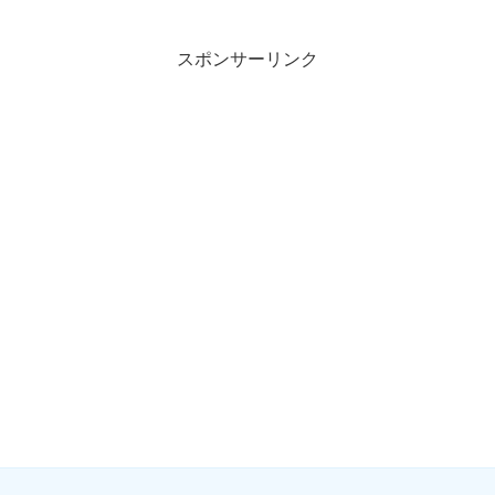
スポンサーリンク