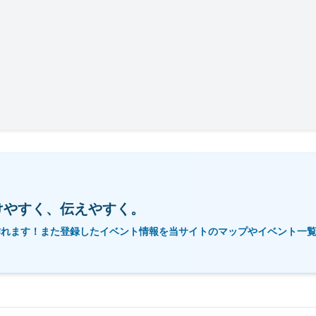
けやすく、伝えやすく。
作れます！また登録したイベント情報を当サイトのマップやイベント一