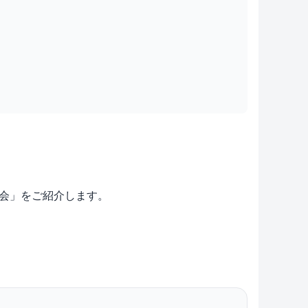
商店会」をご紹介します。