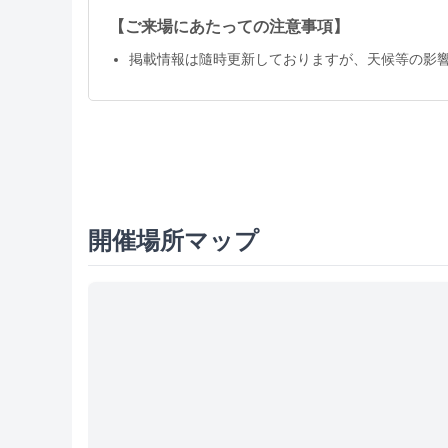
【ご来場にあたっての注意事項】
掲載情報は隨時更新しておりますが、天候等の影
開催場所マップ