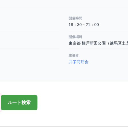
開催時間
18：30～21：00
開催場所
東京都 橋戸新田公園（練馬区土支
主催者
共栄商店会
ルート検索