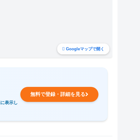
Googleマップで開く
無料で登録・詳細を見る
覧に表示し