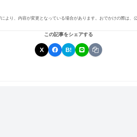
響により、内容が変更となっている場合があります。おでかけの際は、
この記事をシェアする
X
B!