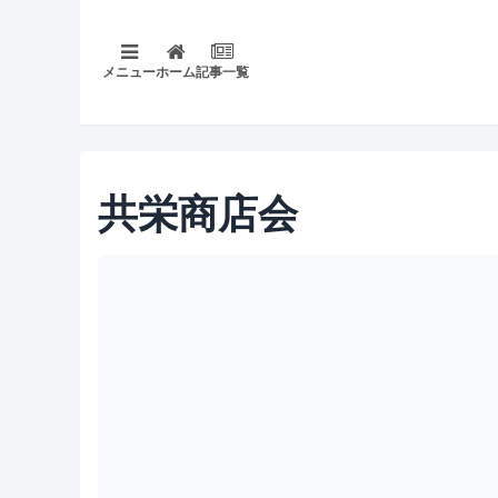
メニュー
ホーム
記事一覧
共栄商店会