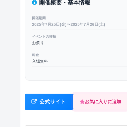
開催概要・基本情報
開催期間
2025年7月25日(金)〜2025年7月26日(土)
イベントの種類
お祭り
料金
入場無料
公式サイト
お気に入りに追加