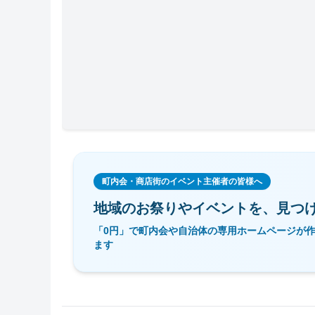
町内会・商店街のイベント主催者の皆様へ
地域のお祭りやイベントを、
見つ
「0円」で町内会や自治体の専用ホームページが
ます