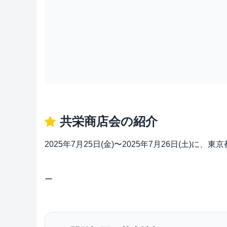
共栄商店会の紹介
2025年7月25日(金)〜2025年7月26日(土
ー