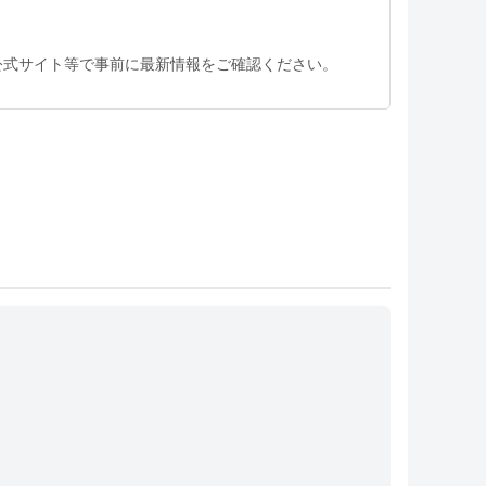
公式サイト等で事前に最新情報をご確認ください。