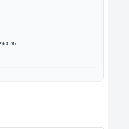
田3-28）