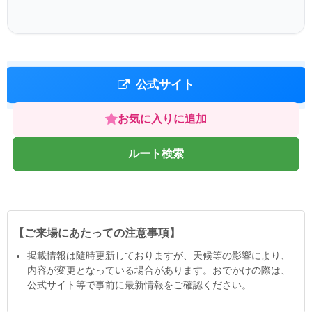
公式サイト
お気に入りに追加
ルート検索
【ご来場にあたっての注意事項】
掲載情報は隨時更新しておりますが、天候等の影響により、
内容が変更となっている場合があります。おでかけの際は、
公式サイト等で事前に最新情報をご確認ください。