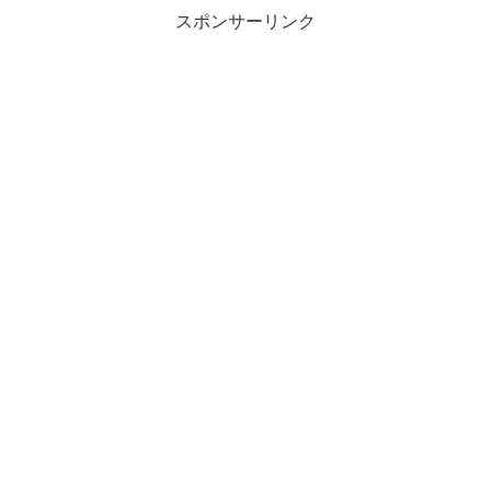
スポンサーリンク