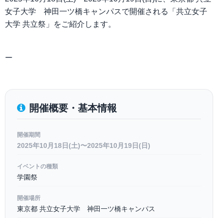
女子大学 神田一ツ橋キャンパスで開催される「共立女子
大学 共立祭」をご紹介します。
ー
開催概要・基本情報
開催期間
2025年10月18日(土)〜2025年10月19日(日)
イベントの種類
学園祭
開催場所
東京都 共立女子大学 神田一ツ橋キャンパス