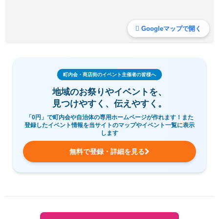
Googleマップで開く
町内会・商店街のイベント主催者の皆様へ
地域のお祭りやイベントを、
見つけやすく、伝えやすく。
「0円」で町内会や自治体の専用ホームページが作れます！また
登録したイベント情報を当サイトのマップやイベント一覧に表示
します
無料で登録・詳細を見る