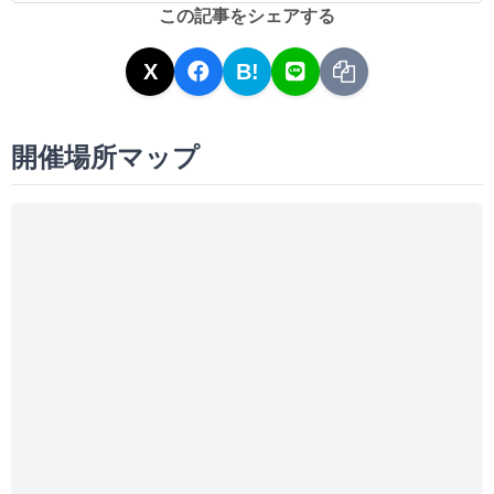
この記事をシェアする
X
B!
開催場所マップ