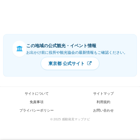
この地域の公式観光・イベント情報
お出かけ前に役所や観光協会の最新情報もご確認ください。
東京都 公式サイト
サイトについて
サイトマップ
免責事項
利用規約
プライバシーポリシー
お問い合わせ
© 2025 感動発見マップナビ