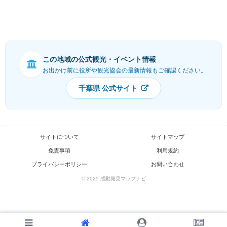
この地域の公式観光・イベント情報
お出かけ前に役所や観光協会の最新情報もご確認ください。
千葉県 公式サイト
サイトについて
サイトマップ
免責事項
利用規約
プライバシーポリシー
お問い合わせ
© 2025 感動発見マップナビ