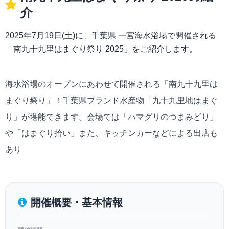
介
2025年7月19日(土)に、千葉県 一宮海水浴場で開催される
「南九十九里はまぐり祭り 2025」をご紹介します。
海水浴場のオープンにあわせて開催される「南九十九里は
まぐり祭り」！千葉県ブランド水産物「九十九里地はまぐ
り」が堪能できます。会場では「ハマグリのつまみどり」
や「はまぐり拾い」また、キッチンカーなどによる出店も
あり
開催概要・基本情報