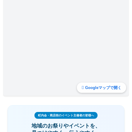
Googleマップで開く
町内会・商店街のイベント主催者の皆様へ
地域のお祭りやイベントを、