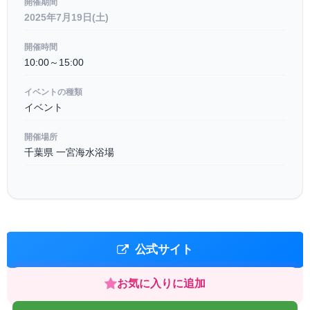
開催期間
2025年7月19日(土)
開催時間
10:00～15:00
イベントの種類
イベント
開催場所
千葉県 一宮海水浴場
公式サイト
お気に入りに追加