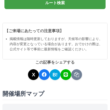
ルート検索
【ご来場にあたっての注意事項】
掲載情報は隨時更新しておりますが、天候等の影響により、
内容が変更となっている場合があります。おでかけの際は、
公式サイト等で事前に最新情報をご確認ください。
この記事をシェアする
X
B!
開催場所マップ