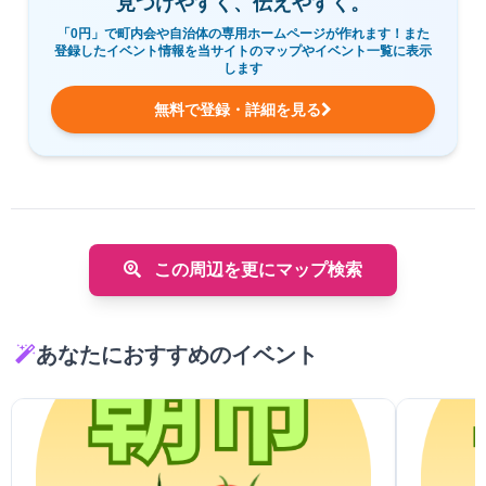
見つけやすく、伝えやすく。
「0円」で町内会や自治体の専用ホームページが作れます！また
登録したイベント情報を当サイトのマップやイベント一覧に表示
します
無料で登録・詳細を見る
この周辺を更にマップ検索
あなたにおすすめのイベント