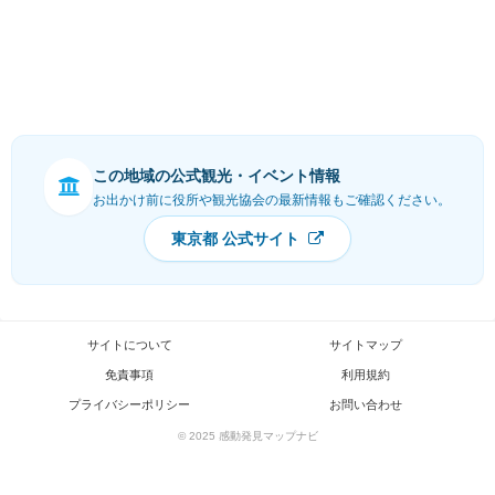
この地域の公式観光・イベント情報
お出かけ前に役所や観光協会の最新情報もご確認ください。
東京都 公式サイト
サイトについて
サイトマップ
免責事項
利用規約
プライバシーポリシー
お問い合わせ
© 2025 感動発見マップナビ