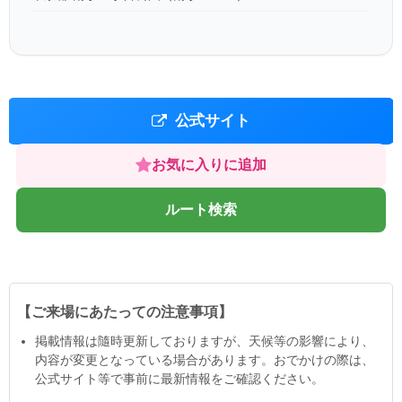
公式サイト
お気に入りに追加
ルート検索
【ご来場にあたっての注意事項】
掲載情報は隨時更新しておりますが、天候等の影響により、
内容が変更となっている場合があります。おでかけの際は、
公式サイト等で事前に最新情報をご確認ください。