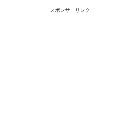
スポンサーリンク