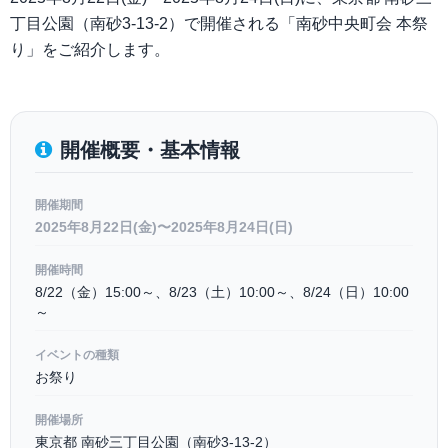
丁目公園（南砂3-13-2）で開催される「南砂中央町会 本祭
り」をご紹介します。
開催概要・基本情報
開催期間
2025年8月22日(金)〜2025年8月24日(日)
開催時間
8/22（金）15:00～、8/23（土）10:00～、8/24（日）10:00
～
イベントの種類
お祭り
開催場所
東京都 南砂三丁目公園（南砂3-13-2）