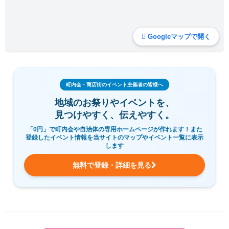
Googleマップで開く
町内会・商店街のイベント主催者の皆様へ
地域のお祭りやイベントを、
見つけやすく、伝えやすく。
「0円」で町内会や自治体の専用ホームページが作れます！また
登録したイベント情報を当サイトのマップやイベント一覧に表示
します
無料で登録・詳細を見る