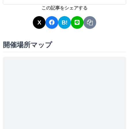
この記事をシェアする
X
B!
開催場所マップ