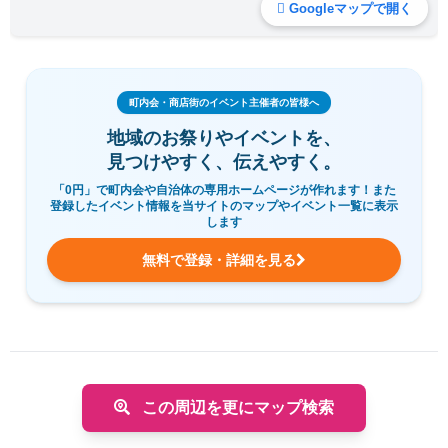
Googleマップで開く
町内会・商店街のイベント主催者の皆様へ
地域のお祭りやイベントを、
見つけやすく、伝えやすく。
「0円」で町内会や自治体の専用ホームページが作れます！また
登録したイベント情報を当サイトのマップやイベント一覧に表示
します
無料で登録・詳細を見る
この周辺を更にマップ検索