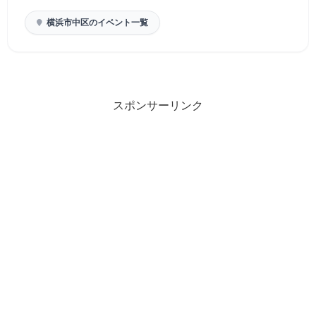
横浜市中区のイベント一覧
スポンサーリンク