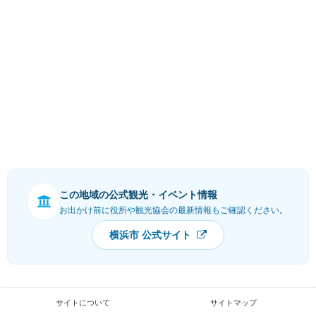
この地域の公式観光・イベント情報
お出かけ前に役所や観光協会の最新情報もご確認ください。
横浜市 公式サイト
サイトについて
サイトマップ