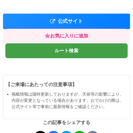
公式サイト
お気に入りに追加
ルート検索
【ご来場にあたっての注意事項】
掲載情報は隨時更新しておりますが、天候等の影響により、
内容が変更となっている場合があります。おでかけの際は、
公式サイト等で事前に最新情報をご確認ください。
この記事をシェアする