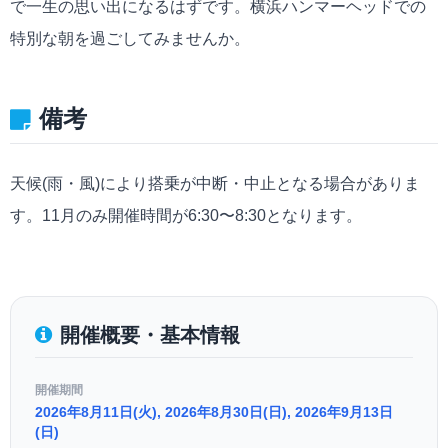
で一生の思い出になるはずです。横浜ハンマーヘッドでの
特別な朝を過ごしてみませんか。
備考
天候(雨・風)により搭乗が中断・中止となる場合がありま
す。11月のみ開催時間が6:30〜8:30となります。
開催概要・基本情報
開催期間
2026年8月11日(火), 2026年8月30日(日), 2026年9月13日
(日)