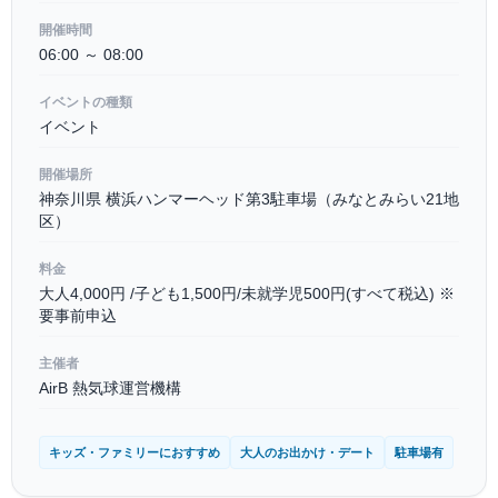
開催時間
06:00 ～ 08:00
イベントの種類
イベント
開催場所
神奈川県 横浜ハンマーヘッド第3駐車場（みなとみらい21地
区）
料金
大人4,000円 /子ども1,500円/未就学児500円(すべて税込) ※
要事前申込
主催者
AirB 熱気球運営機構
キッズ・ファミリーにおすすめ
大人のお出かけ・デート
駐車場有