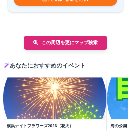
この周辺を更にマップ検索
あなたにおすすめのイベント
横浜ナイトフラワーズ2026（花火）
海の公園 