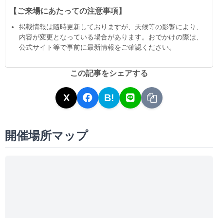
【ご来場にあたっての注意事項】
掲載情報は隨時更新しておりますが、天候等の影響により、
内容が変更となっている場合があります。おでかけの際は、
公式サイト等で事前に最新情報をご確認ください。
この記事をシェアする
X
B!
開催場所マップ