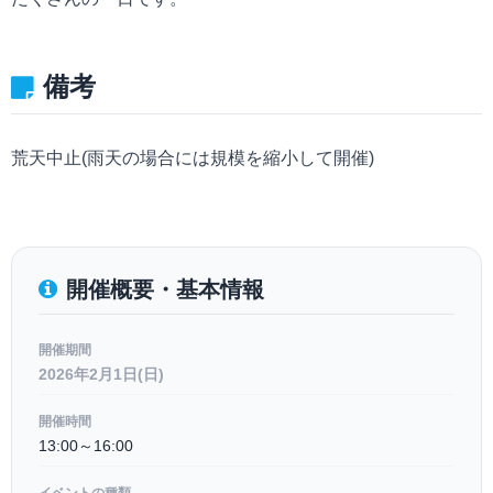
備考
荒天中止(雨天の場合には規模を縮小して開催)
開催概要・基本情報
開催期間
2026年2月1日(日)
開催時間
13:00～16:00