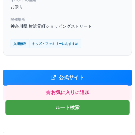
イベントの種類
お祭り
開催場所
神奈川県 横浜元町ショッピングストリート
入場無料
キッズ・ファミリーにおすすめ
公式サイト
お気に入りに追加
ルート検索