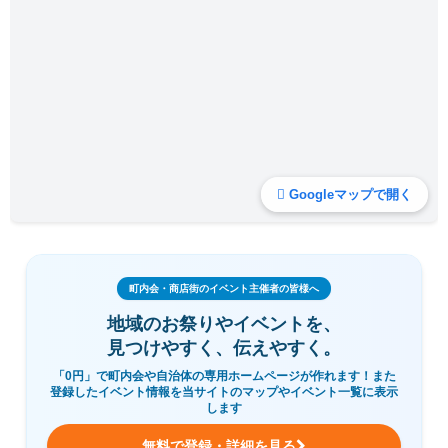
Googleマップで開く
町内会・商店街のイベント主催者の皆様へ
地域のお祭りやイベントを、
見つけやすく、伝えやすく。
「0円」で町内会や自治体の専用ホームページが作れます！また
登録したイベント情報を当サイトのマップやイベント一覧に表示
します
無料で登録・詳細を見る