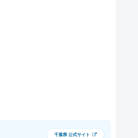
千葉県 公式サイト