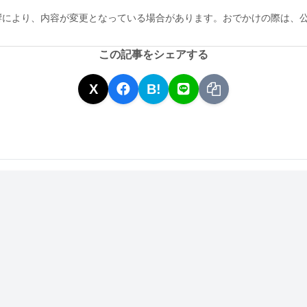
響により、内容が変更となっている場合があります。おでかけの際は、
この記事をシェアする
X
B!