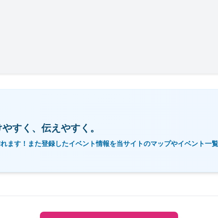
けやすく、伝えやすく。
作れます！また登録したイベント情報を当サイトのマップやイベント一