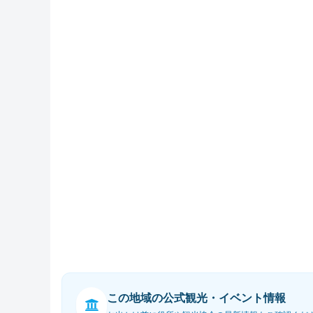
この地域の公式観光・イベント情報