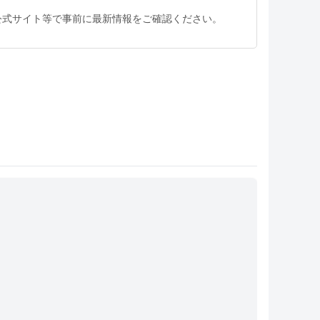
公式サイト等で事前に最新情報をご確認ください。