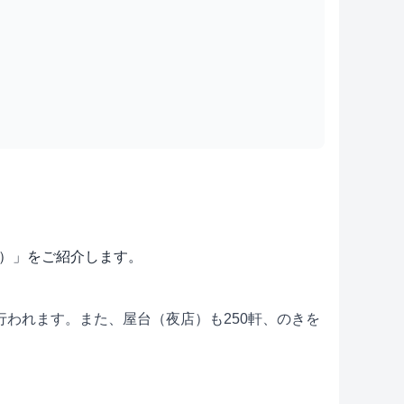
大祭）」をご紹介します。
われます。また、屋台（夜店）も250軒、のきを