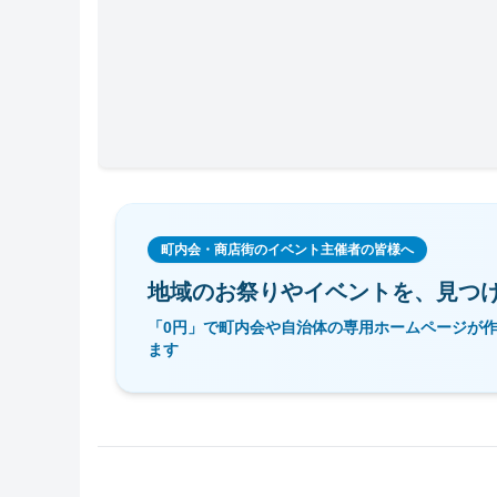
町内会・商店街のイベント主催者の皆様へ
地域のお祭りやイベントを、
見つ
「0円」で町内会や自治体の専用ホームページが
ます