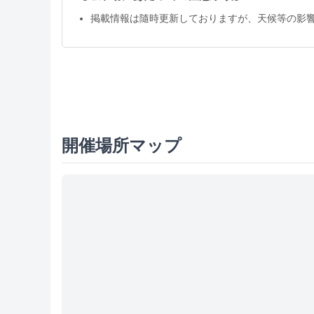
掲載情報は隨時更新しておりますが、天候等の影
開催場所マップ