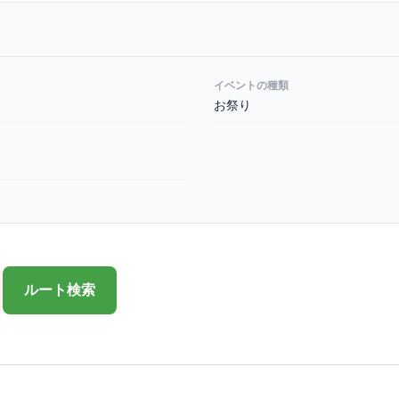
イベントの種類
お祭り
ルート検索