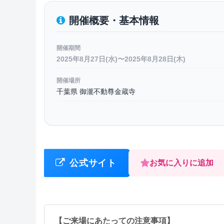
開催概要・基本情報
開催期間
2025年8月27日(水)〜2025年8月28日(木)
開催場所
千葉県 御瀧不動尊金蔵寺
公式サイト
お気に入りに追加
【ご来場にあたっての注意事項】