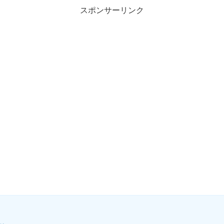
スポンサーリンク