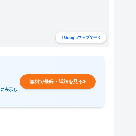
Googleマップで開く
無料で登録・詳細を見る
覧に表示し