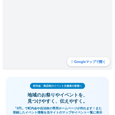
Googleマップで開く
町内会・商店街のイベント主催者の皆様へ
地域のお祭りやイベントを、
見つけやすく、伝えやすく。
「0円」で町内会や自治体の専用ホームページが作れます！また
登録したイベント情報を当サイトのマップやイベント一覧に表示