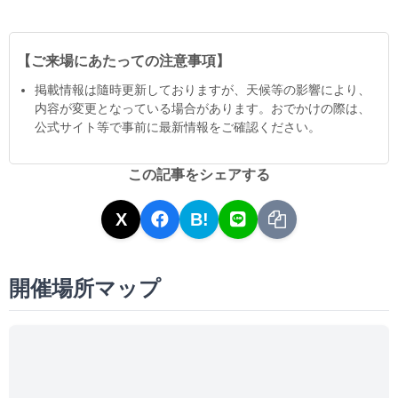
【ご来場にあたっての注意事項】
掲載情報は隨時更新しておりますが、天候等の影響により、
内容が変更となっている場合があります。おでかけの際は、
公式サイト等で事前に最新情報をご確認ください。
この記事をシェアする
X
B!
開催場所マップ