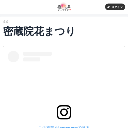
ログイン
密蔵院花まつり
この投稿をInstagramで見る