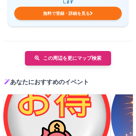
します
無料で登録・詳細を見る
この周辺を更にマップ検索
あなたにおすすめのイベント