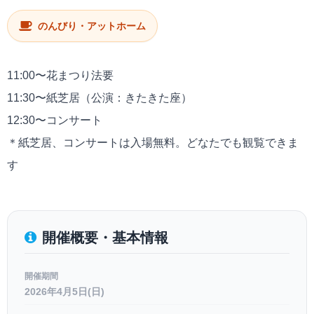
のんびり・アットホーム
11:00〜花まつり法要
11:30〜紙芝居（公演：きたきた座）
12:30〜コンサート
＊紙芝居、コンサートは入場無料。どなたでも観覧できま
す
開催概要・基本情報
開催期間
2026年4月5日(日)