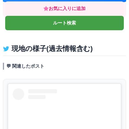
お気に入りに追加
ルート検索
現地の様子(過去情報含む)
💬 関連したポスト