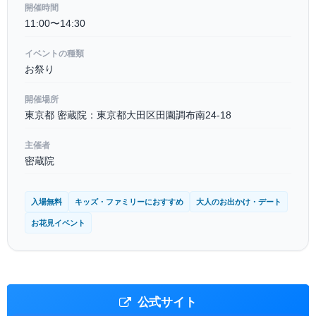
開催時間
11:00〜14:30
イベントの種類
お祭り
開催場所
東京都 密蔵院：東京都大田区田園調布南24-18
主催者
密蔵院
入場無料
キッズ・ファミリーにおすすめ
大人のお出かけ・デート
お花見イベント
公式サイト