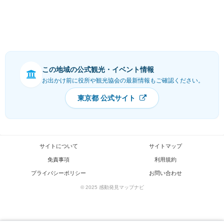
この地域の公式観光・イベント情報
お出かけ前に役所や観光協会の最新情報もご確認ください。
東京都 公式サイト
サイトについて
サイトマップ
免責事項
利用規約
プライバシーポリシー
お問い合わせ
© 2025 感動発見マップナビ