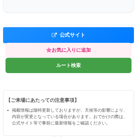
公式サイト
お気に入りに追加
ルート検索
【ご来場にあたっての注意事項】
掲載情報は隨時更新しておりますが、天候等の影響により、
内容が変更となっている場合があります。おでかけの際は、
公式サイト等で事前に最新情報をご確認ください。