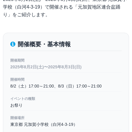
学校（白河4-3-19）で開催される「元加賀地区連合盆踊
り」をご紹介します。
開催概要・基本情報
開催期間
2025年8月2日(土)〜2025年8月3日(日)
開催時間
8/2（土）17:00～21:00、8/3（日）17:00～21:00
イベントの種類
お祭り
開催場所
東京都 元加賀小学校（白河4-3-19）