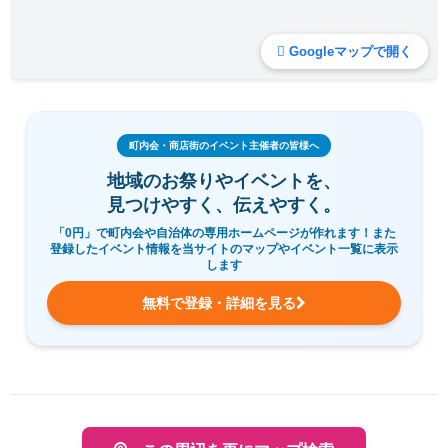
Googleマップで開く
町内会・商店街のイベント主催者の皆様へ
地域のお祭りやイベントを、
見つけやすく、伝えやすく。
「0円」で町内会や自治体の専用ホームページが作れます！また
登録したイベント情報を当サイトのマップやイベント一覧に表示
します
無料で登録・詳細を見る