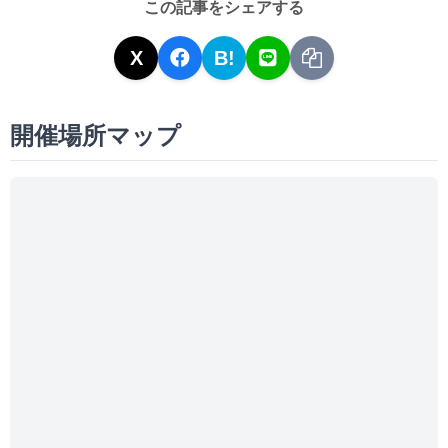
この記事をシェアする
X
B!
開催場所マップ