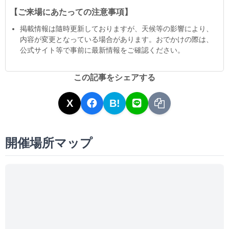
【ご来場にあたっての注意事項】
掲載情報は隨時更新しておりますが、天候等の影響により、
内容が変更となっている場合があります。おでかけの際は、
公式サイト等で事前に最新情報をご確認ください。
この記事をシェアする
X
B!
開催場所マップ