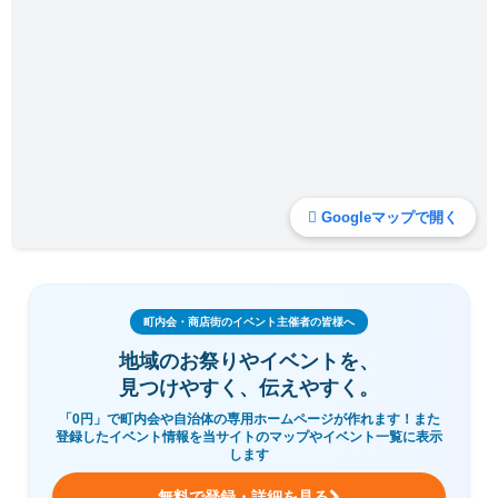
Googleマップで開く
町内会・商店街のイベント主催者の皆様へ
地域のお祭りやイベントを、
見つけやすく、伝えやすく。
「0円」で町内会や自治体の専用ホームページが作れます！また
登録したイベント情報を当サイトのマップやイベント一覧に表示
します
無料で登録・詳細を見る