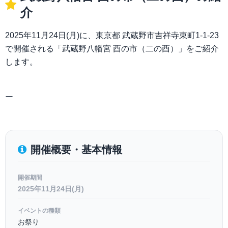
介
2025年11月24日(月)に、東京都 武蔵野市吉祥寺東町1-1-23
で開催される「武蔵野八幡宮 酉の市（二の酉）」をご紹介
します。
ー
開催概要・基本情報
開催期間
2025年11月24日(月)
イベントの種類
お祭り