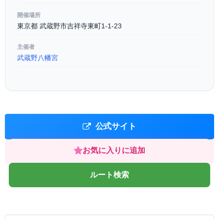
開催場所
東京都 武蔵野市吉祥寺東町1-1-23
主催者
武蔵野八幡宮
公式サイト
お気に入りに追加
ルート検索