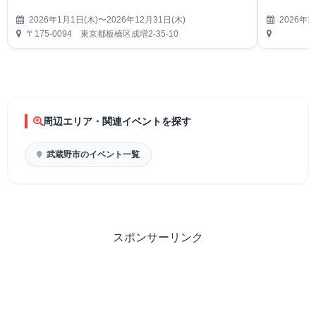
2026年1月1日(木)〜2026年12月31日(木)
2026年1
〒175-0094 東京都板橋区成増2-35-10
周辺エリア・関連イベントを探す
武蔵野市のイベント一覧
スポンサーリンク