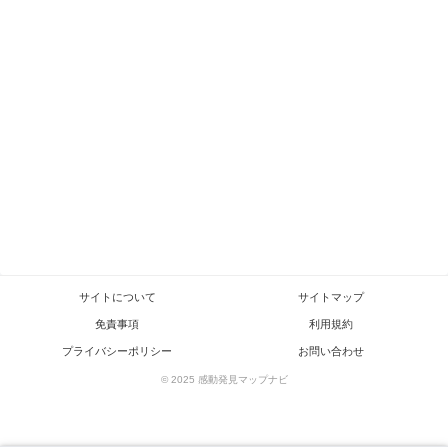
サイトについて
サイトマップ
免責事項
利用規約
プライバシーポリシー
お問い合わせ
© 2025 感動発見マップナビ