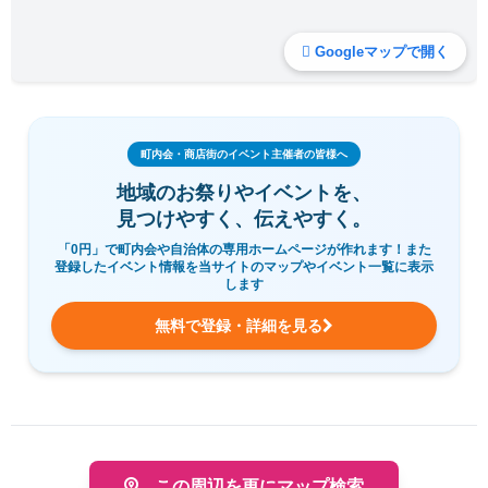
Googleマップで開く
町内会・商店街のイベント主催者の皆様へ
地域のお祭りやイベントを、
見つけやすく、伝えやすく。
「0円」で町内会や自治体の専用ホームページが作れます！また
登録したイベント情報を当サイトのマップやイベント一覧に表示
します
無料で登録・詳細を見る
この周辺を更にマップ検索