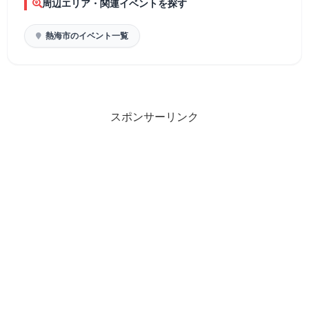
周辺エリア・関連イベントを探す
熱海市のイベント一覧
スポンサーリンク