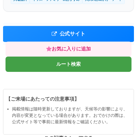
公式サイト
お気に入りに追加
ルート検索
【ご来場にあたっての注意事項】
掲載情報は隨時更新しておりますが、天候等の影響により、
内容が変更となっている場合があります。おでかけの際は、
公式サイト等で事前に最新情報をご確認ください。