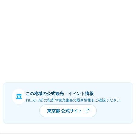
この地域の公式観光・イベント情報
お出かけ前に役所や観光協会の最新情報もご確認ください。
東京都 公式サイト