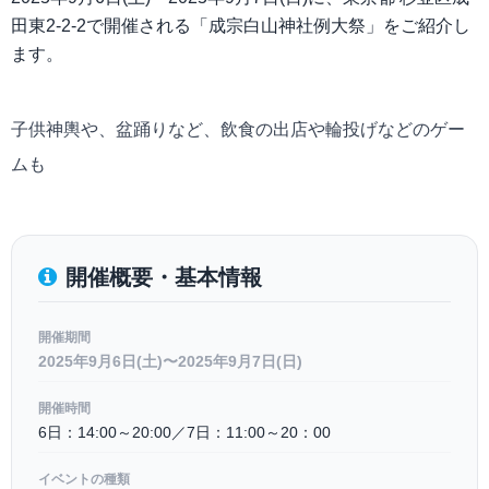
田東2-2-2で開催される「成宗白山神社例大祭」をご紹介し
ます。
子供神輿や、盆踊りなど、飲食の出店や輪投げなどのゲー
ムも
開催概要・基本情報
開催期間
2025年9月6日(土)〜2025年9月7日(日)
開催時間
6日：14:00～20:00／7日：11:00～20：00
イベントの種類