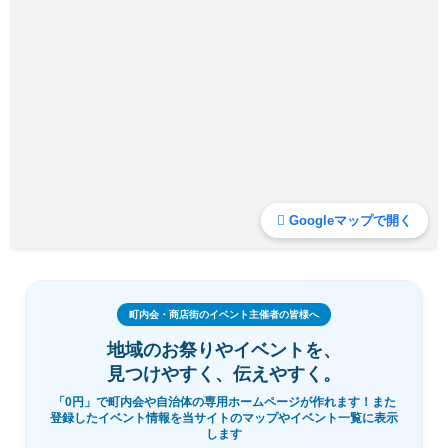
Googleマップで開く
町内会・商店街のイベント主催者の皆様へ
地域のお祭りやイベントを、
見つけやすく、伝えやすく。
「0円」で町内会や自治体の専用ホームページが作れます！また
登録したイベント情報を当サイトのマップやイベント一覧に表示
します