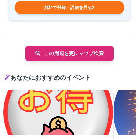
無料で登録・詳細を見る
この周辺を更にマップ検索
あなたにおすすめのイベント