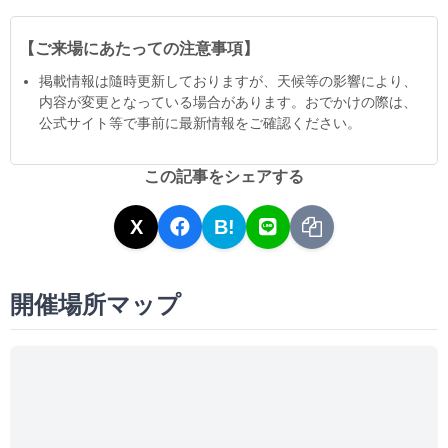
【ご来場にあたっての注意事項】
掲載情報は隨時更新しておりますが、天候等の影響により、
内容が変更となっている場合があります。おでかけの際は、
公式サイト等で事前に最新情報をご確認ください。
この記事をシェアする
X
B!
開催場所マップ