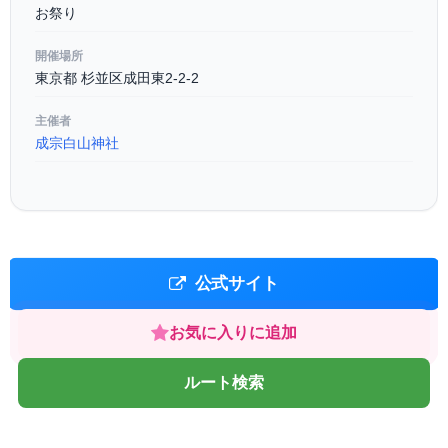
お祭り
開催場所
東京都 杉並区成田東2-2-2
主催者
成宗白山神社
公式サイト
お気に入りに追加
ルート検索