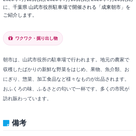
に、千葉県 山武市役所駐車場で開催される「成東朝市」を
ご紹介します。
ワクワク・掘り出し物
朝市は、山武市役所の駐車場で行われます。地元の農家で
収穫したばかりの新鮮な野菜をはじめ、果物、魚介類、お
にぎり、惣菜、加工食品など様々なものが出品されます。
おふくろの味、ふるさとの匂いで一杯です。多くの市民が
訪れ賑わっています。
備考