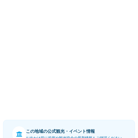
この地域の公式観光・イベント情報
お出かけ前に役所や観光協会の最新情報もご確認ください。