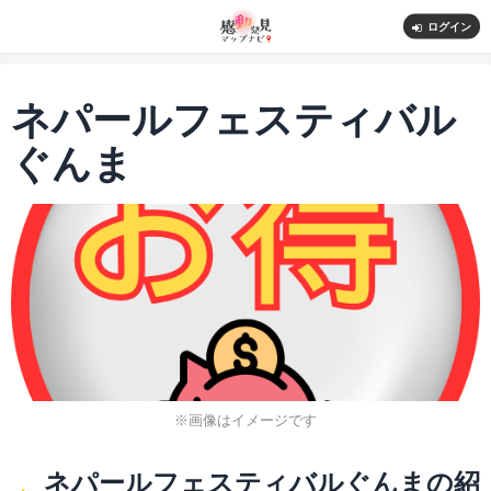
ログイン
ネパールフェスティバル
ぐんま
※画像はイメージです
ネパールフェスティバルぐんまの紹