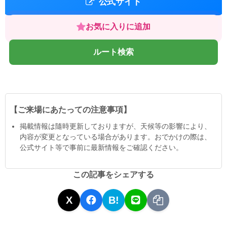
公式サイト
お気に入りに追加
ルート検索
【ご来場にあたっての注意事項】
掲載情報は隨時更新しておりますが、天候等の影響により、
内容が変更となっている場合があります。おでかけの際は、
公式サイト等で事前に最新情報をご確認ください。
この記事をシェアする
X
B!