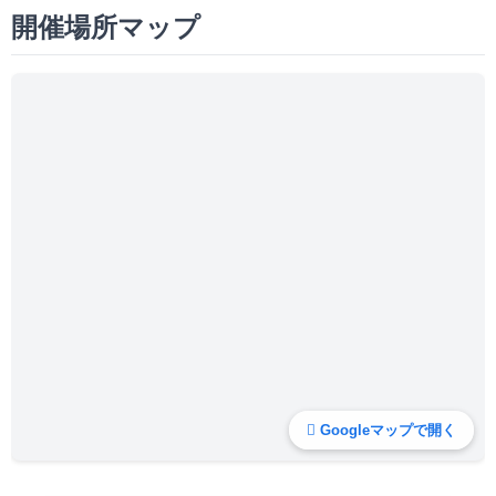
開催場所マップ
Googleマップで開く