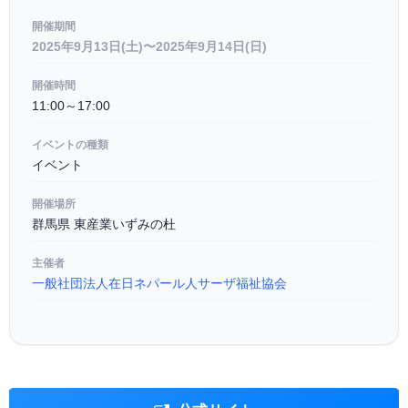
開催期間
2025年9月13日(土)〜2025年9月14日(日)
開催時間
11:00～17:00
イベントの種類
イベント
開催場所
群馬県 東産業いずみの杜
主催者
一般社団法人在日ネパール人サーザ福祉協会