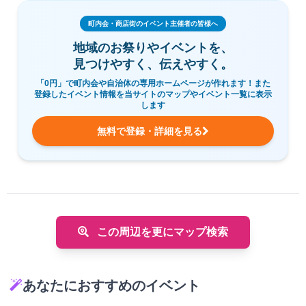
町内会・商店街のイベント主催者の皆様へ
地域のお祭りやイベントを、
見つけやすく、伝えやすく。
「0円」で町内会や自治体の専用ホームページが作れます！また
登録したイベント情報を当サイトのマップやイベント一覧に表示
します
無料で登録・詳細を見る
この周辺を更にマップ検索
あなたにおすすめのイベント