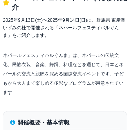
介
2025年9月13日(土)〜2025年9月14日(日)に、群馬県 東産業
いずみの杜で開催される「ネパールフェスティバルぐん
ま」をご紹介します。
ネパールフェスティバルぐんま」は、ネパールの伝統文
化、民族衣装、音楽、舞踊、料理などを通じて、日本とネ
パールの交流と親睦を深める国際交流イベントです。子ど
もから大人まで楽しめる多彩なプログラムが用意されてい
ます
開催概要・基本情報