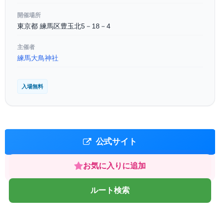
開催場所
東京都 練馬区豊玉北5－18－4
主催者
練馬大鳥神社
入場無料
公式サイト
お気に入りに追加
ルート検索