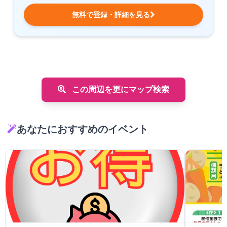
無料で登録・詳細を見る
この周辺を更にマップ検索
あなたにおすすめのイベント