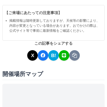
【ご来場にあたっての注意事項】
掲載情報は隨時更新しておりますが、天候等の影響により、
内容が変更となっている場合があります。おでかけの際は、
公式サイト等で事前に最新情報をご確認ください。
この記事をシェアする
X
B!
開催場所マップ