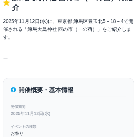
介
2025年11月12日(水)に、東京都 練馬区豊玉北5－18－4で開
催される「練馬大鳥神社 酉の市（一の酉）」をご紹介しま
す。
ー
開催概要・基本情報
開催期間
2025年11月12日(水)
イベントの種類
お祭り