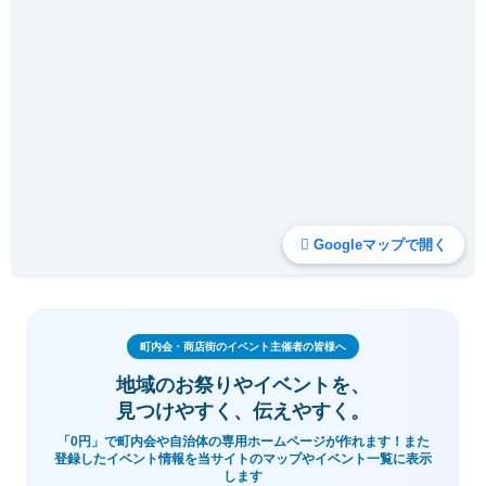
Googleマップで開く
町内会・商店街のイベント主催者の皆様へ
地域のお祭りやイベントを、
見つけやすく、伝えやすく。
「0円」で町内会や自治体の専用ホームページが作れます！また
登録したイベント情報を当サイトのマップやイベント一覧に表示
します