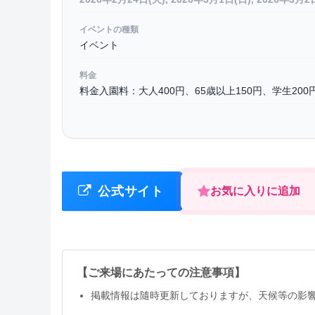
イベントの種類
イベント
料金
料金入園料：大人400円、65歳以上150円、学生200
公式サイト
お気に入りに追加
【ご来場にあたっての注意事項】
掲載情報は隨時更新しておりますが、天候等の影