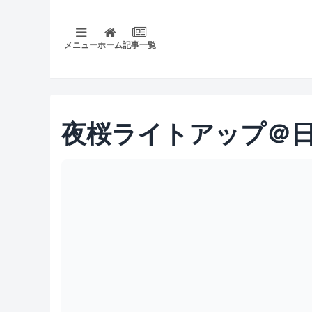
メニュー
ホーム
記事一覧
夜桜ライトアップ＠