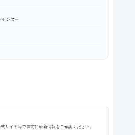
ーセンター
公式サイト等で事前に最新情報をご確認ください。