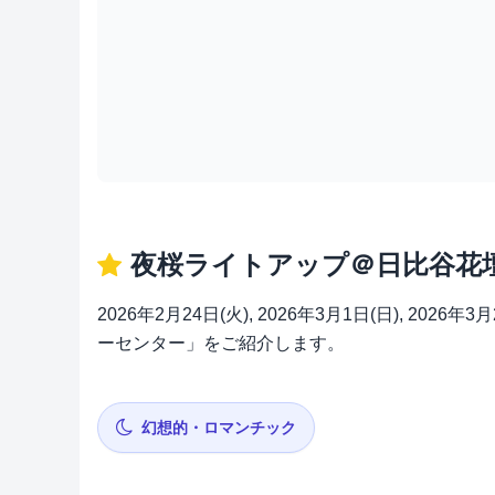
夜桜ライトアップ＠日比谷花
2026年2月24日(火), 2026年3月1日(日)
ーセンター」をご紹介します。
幻想的・ロマンチック