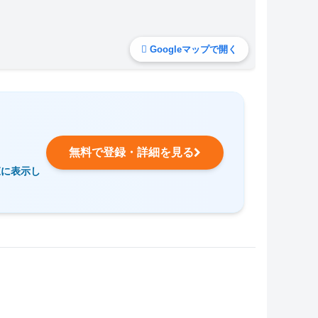
Googleマップで開く
無料で登録・詳細を見る
覧に表示し