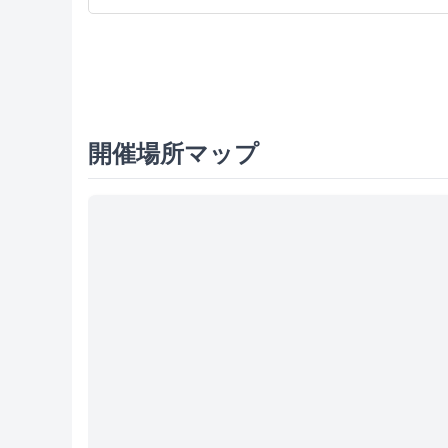
開催場所マップ