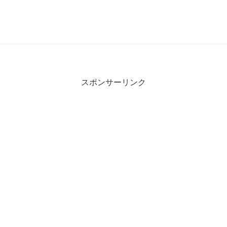
スポンサーリンク