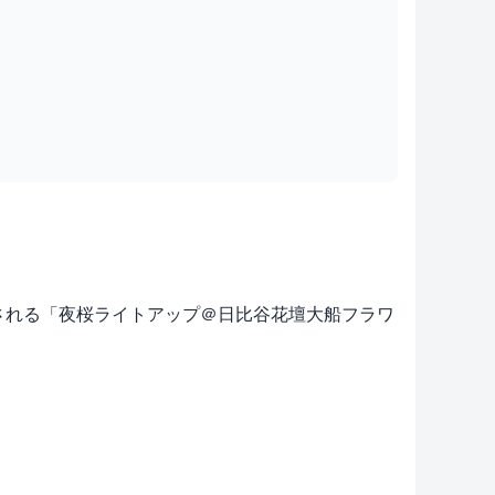
ターで開催される「夜桜ライトアップ＠日比谷花壇大船フラワ