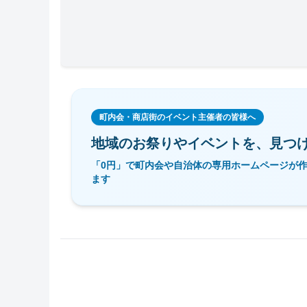
町内会・商店街のイベント主催者の皆様へ
地域のお祭りやイベントを、
見つ
「0円」で町内会や自治体の専用ホームページが
ます