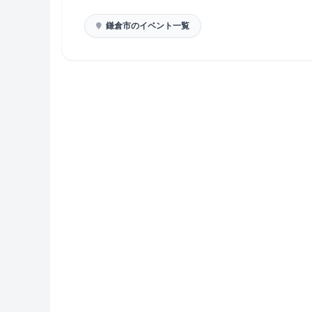
鎌倉市のイベント一覧