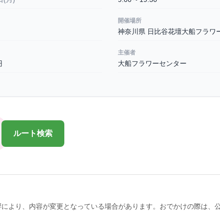
開催場所
神奈川県 日比谷花壇大船フラワ
主催者
円
大船フラワーセンター
ルート検索
響により、内容が変更となっている場合があります。おでかけの際は、