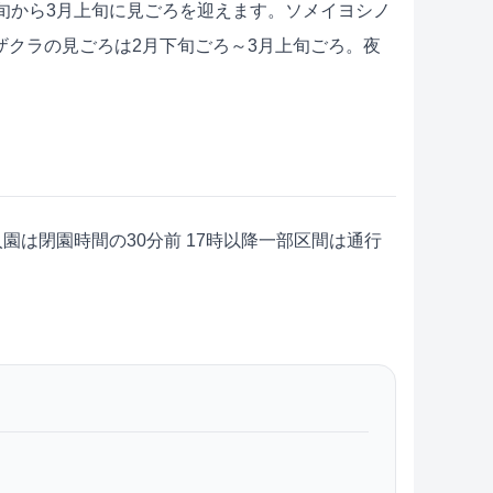
旬から3月上旬に見ごろを迎えます。ソメイヨシノ
クラの見ごろは2月下旬ごろ～3月上旬ごろ。夜
は閉園時間の30分前 17時以降一部区間は通行