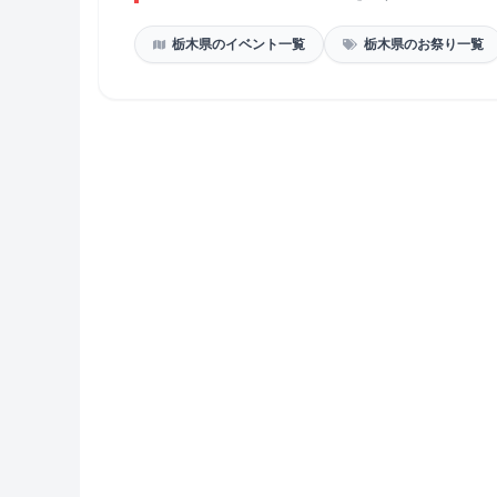
栃木県のイベント一覧
栃木県のお祭り一覧