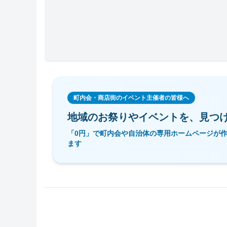
町内会・商店街のイベント主催者の皆様へ
地域のお祭りやイベントを、
見つ
「0円」で町内会や自治体の専用ホームページが
ます