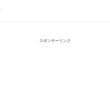
スポンサーリンク