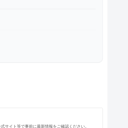
公式サイト等で事前に最新情報をご確認ください。