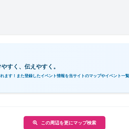
けやすく、伝えやすく。
作れます！また登録したイベント情報を当サイトのマップやイベント一
この周辺を更にマップ検索