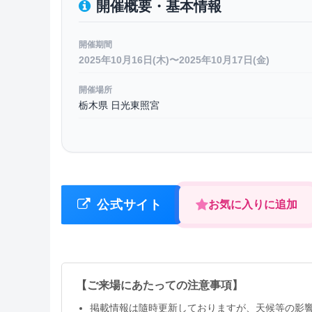
開催概要・基本情報
開催期間
2025年10月16日(木)〜2025年10月17日(金)
開催場所
栃木県 日光東照宮
公式サイト
お気に入りに追加
【ご来場にあたっての注意事項】
掲載情報は隨時更新しておりますが、天候等の影