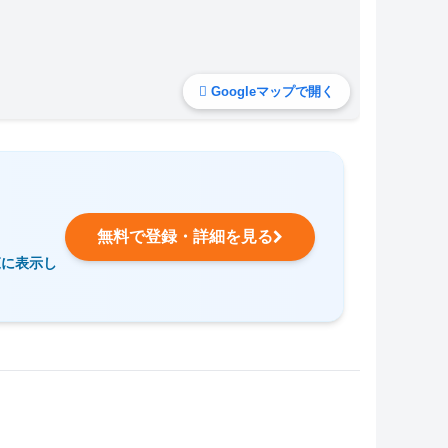
Googleマップで開く
無料で登録・詳細を見る
覧に表示し