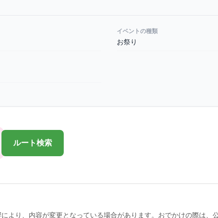
イベントの種類
お祭り
ルート検索
響により、内容が変更となっている場合があります。おでかけの際は、