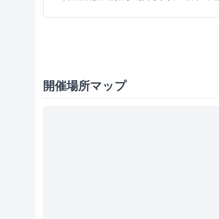
開催場所マップ