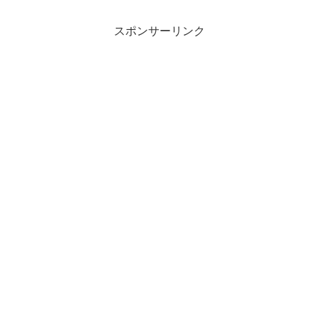
スポンサーリンク