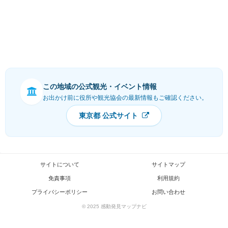
この地域の公式観光・イベント情報
お出かけ前に役所や観光協会の最新情報もご確認ください。
東京都 公式サイト
サイトについて
サイトマップ
免責事項
利用規約
プライバシーポリシー
お問い合わせ
© 2025 感動発見マップナビ