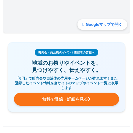
Googleマップで開く
町内会・商店街のイベント主催者の皆様へ
地域のお祭りやイベントを、
見つけやすく、伝えやすく。
「0円」で町内会や自治体の専用ホームページが作れます！また
登録したイベント情報を当サイトのマップやイベント一覧に表示
します
無料で登録・詳細を見る