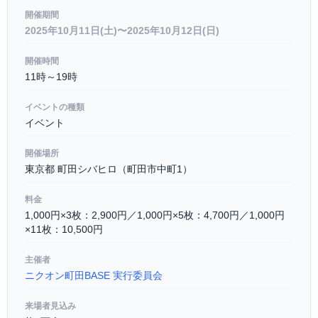
開催期間
2025年10月11日(土)〜2025年10月12日(日)
開催時間
11時～19時
イベントの種類
イベント
開催場所
東京都 町田シバヒロ（町田市中町1）
料金
1,000円×3枚：2,900円／1,000円×5枚：4,700円／1,000円
×11枚：10,500円
主催者
ニクオン町田BASE 実行委員会
来場者見込み