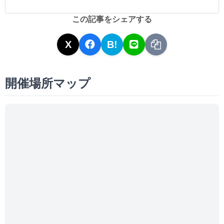
この記事をシェアする
X
B!
開催場所マップ