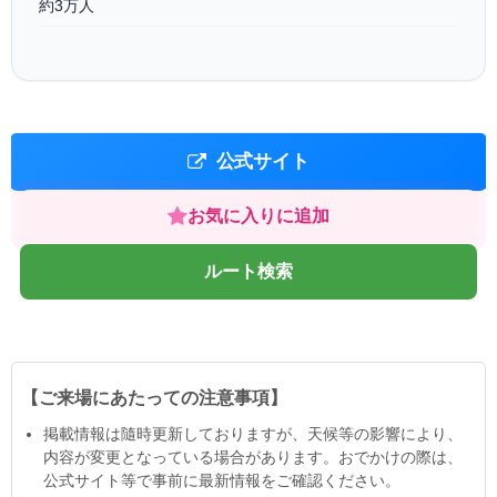
約3万人
公式サイト
お気に入りに追加
ルート検索
【ご来場にあたっての注意事項】
掲載情報は隨時更新しておりますが、天候等の影響により、
内容が変更となっている場合があります。おでかけの際は、
公式サイト等で事前に最新情報をご確認ください。