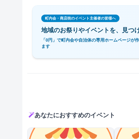
町内会・商店街のイベント主催者の皆様へ
地域のお祭りやイベントを、
見つ
「0円」で町内会や自治体の専用ホームページが
ます
あなたにおすすめのイベント