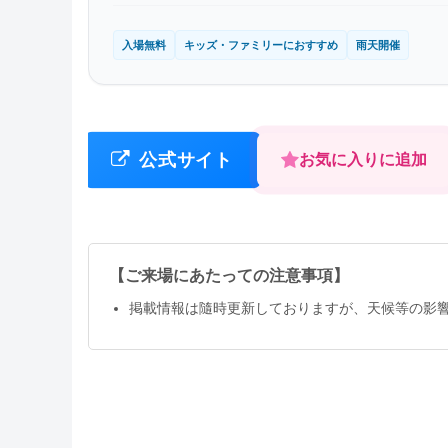
入場無料
キッズ・ファミリーにおすすめ
雨天開催
公式サイト
お気に入りに追加
【ご来場にあたっての注意事項】
掲載情報は隨時更新しておりますが、天候等の影