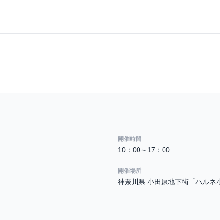
開催時間
10：00～17：00
開催場所
神奈川県 小田原地下街「ハルネ小