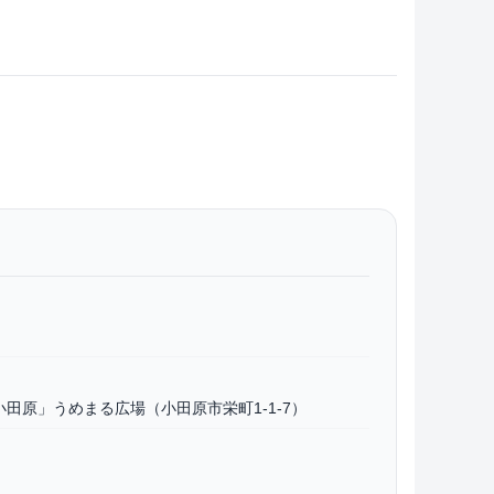
田原」うめまる広場（小田原市栄町1‐1‐7）