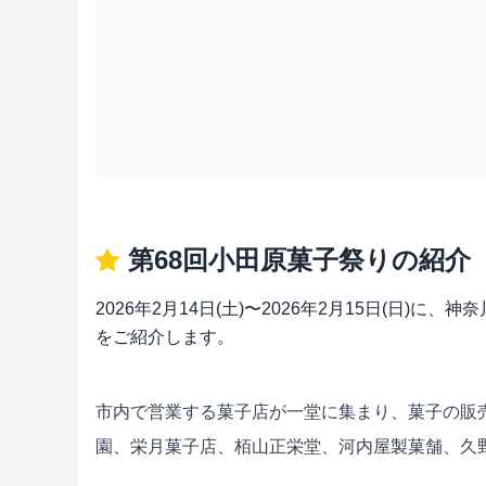
第68回小田原菓子祭りの紹介
2026年2月14日(土)〜2026年2月15日(日
をご紹介します。
市内で営業する菓子店が一堂に集まり、菓子の販
園、栄月菓子店、栢山正栄堂、河内屋製菓舗、久