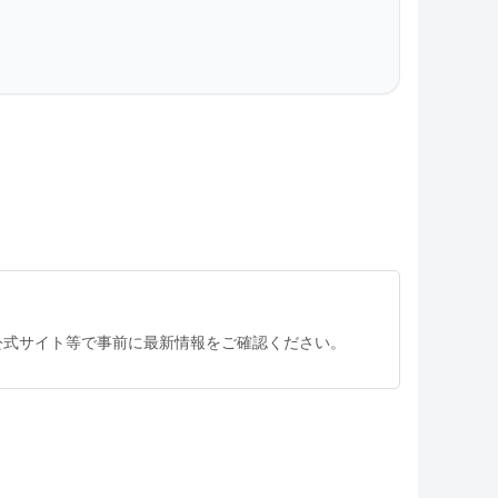
公式サイト等で事前に最新情報をご確認ください。