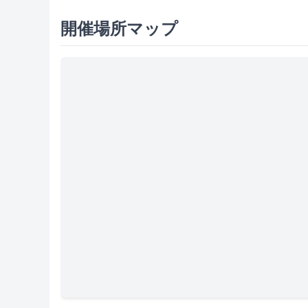
開催場所マップ