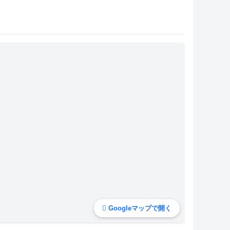
Googleマップで開く