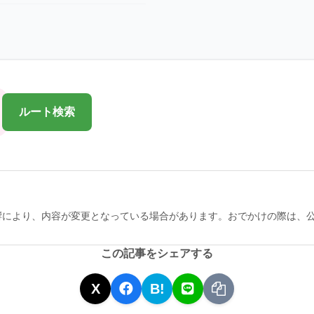
ルート検索
響により、内容が変更となっている場合があります。おでかけの際は、
この記事をシェアする
X
B!