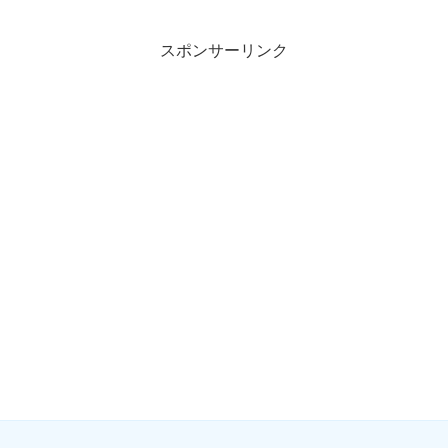
スポンサーリンク