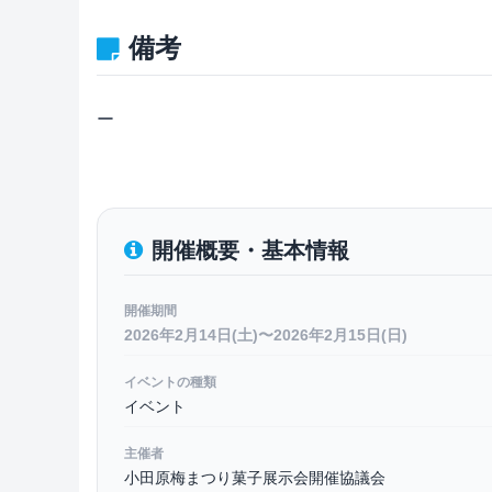
備考
ー
開催概要・基本情報
開催期間
2026年2月14日(土)〜2026年2月15日(日)
イベントの種類
イベント
主催者
小田原梅まつり菓子展示会開催協議会