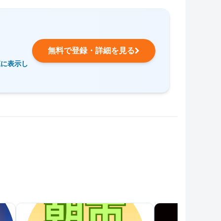
無料で登録・詳細を見る
覧に表示し