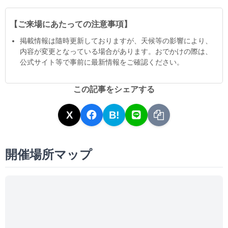
【ご来場にあたっての注意事項】
掲載情報は隨時更新しておりますが、天候等の影響により、
内容が変更となっている場合があります。おでかけの際は、
公式サイト等で事前に最新情報をご確認ください。
この記事をシェアする
X
B!
開催場所マップ