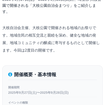
園で開催される「大枝公園自治会まつり」をご紹介しま
す。
大枝自治会主催、大枝公園で開催される地域のお祭りで
す。地域住民の相互交流と親睦を深め、健全な地域の発
展、地域コミュニティの醸成に寄与するものとして開催し
ます。今回は2度目の開催です。
開催概要・基本情報
開催期間
2025年9月27日(土)〜2025年9月28日(日)
イベントの種類