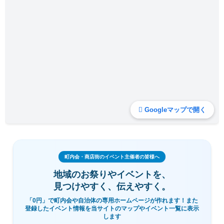
Googleマップで開く
町内会・商店街のイベント主催者の皆様へ
地域のお祭りやイベントを、
見つけやすく、伝えやすく。
「0円」で町内会や自治体の専用ホームページが作れます！また
登録したイベント情報を当サイトのマップやイベント一覧に表示
します