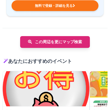
無料で登録・詳細を見る
この周辺を更にマップ検索
あなたにおすすめのイベント