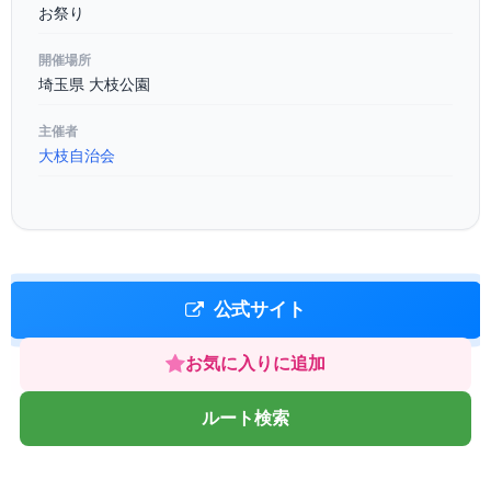
お祭り
開催場所
埼玉県 大枝公園
主催者
大枝自治会
公式サイト
お気に入りに追加
ルート検索