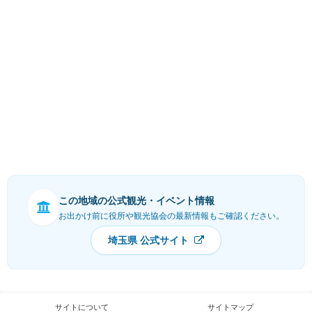
この地域の公式観光・イベント情報
お出かけ前に役所や観光協会の最新情報もご確認ください。
埼玉県 公式サイト
サイトについて
サイトマップ