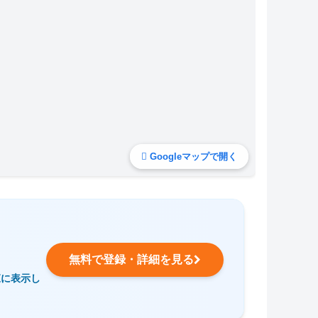
Googleマップで開く
無料で登録・詳細を見る
覧に表示し