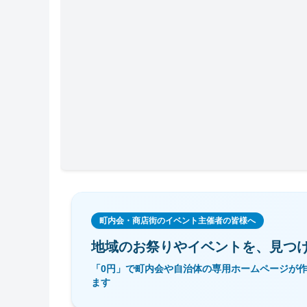
町内会・商店街のイベント主催者の皆様へ
地域のお祭りやイベントを、
見つ
「0円」で町内会や自治体の専用ホームページが
ます