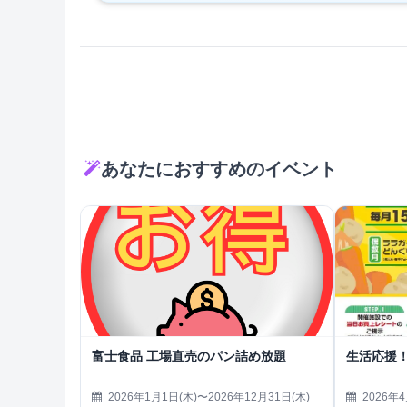
あなたにおすすめのイベント
富士食品 工場直売のパン詰め放題
生活応援
2026年1月1日(木)〜2026年12月31日(木)
2026年4