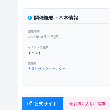
開催概要・基本情報
開催期間
2025年10月26日(日)
イベントの種類
イベント
主催者
大泉リサイクルセンター
公式サイト
お気に入りに追加