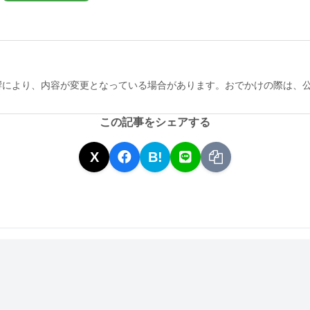
響により、内容が変更となっている場合があります。おでかけの際は、
この記事をシェアする
X
B!