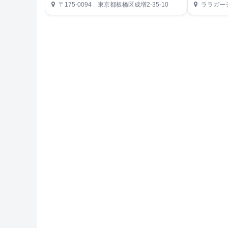
〒175-0094 東京都板橋区成増2-35-10
ララガーデ