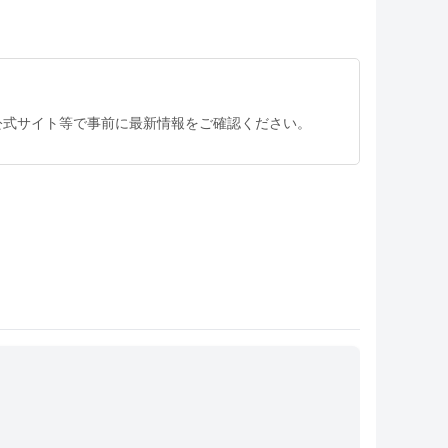
公式サイト等で事前に最新情報をご確認ください。