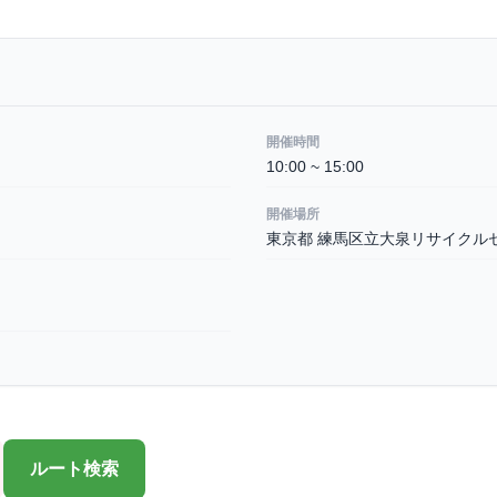
開催時間
10:00 ~ 15:00
開催場所
東京都 練馬区立大泉リサイクル
ルート検索