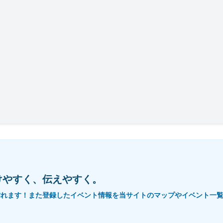
けやすく、伝えやすく。
作れます！また登録したイベント情報を当サイトのマップやイベント一