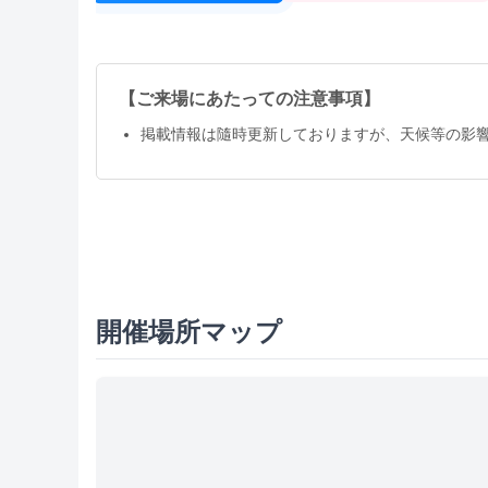
【ご来場にあたっての注意事項】
掲載情報は隨時更新しておりますが、天候等の影
開催場所マップ