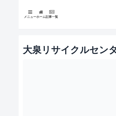
メニュー
ホーム
記事一覧
大泉リサイクルセン