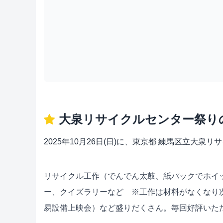
大泉リサイクルセンター祭り
2025年10月26日(日)に、東京都 練馬区立
リサイクル工作（でんでん太鼓、紙パックでホイ
ー、クイズラリーなど ※工作は材料がなくなり
易設備上映会）など盛りだくさん。毎回好評いた