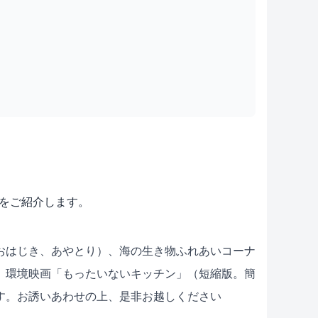
」をご紹介します。
おはじき、あやとり）、海の生き物ふれあいコーナ
、環境映画「もったいないキッチン」（短縮版。簡
す。お誘いあわせの上、是非お越しください