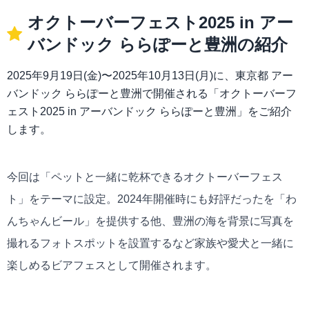
オクトーバーフェスト2025 in アー
バンドック ららぽーと豊洲の紹介
2025年9月19日(金)〜2025年10月13日(月)に、東京都 アー
バンドック ららぽーと豊洲で開催される「オクトーバーフ
ェスト2025 in アーバンドック ららぽーと豊洲」をご紹介
します。
今回は「ペットと一緒に乾杯できるオクトーバーフェス
ト」をテーマに設定。2024年開催時にも好評だったを「わ
んちゃんビール」を提供する他、豊洲の海を背景に写真を
撮れるフォトスポットを設置するなど家族や愛犬と一緒に
楽しめるビアフェスとして開催されます。