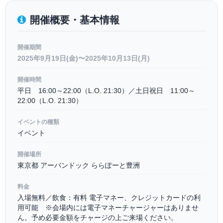
開催概要・基本情報
開催期間
2025年9月19日(金)〜2025年10月13日(月)
開催時間
平日 16:00～22:00（L.O. 21:30）／土日祝日 11:00～
22:00（L.O. 21:30）
イベントの種類
イベント
開催場所
東京都 アーバンドック ららぽーと豊洲
料金
入場無料／飲食：有料 電子マネー、クレジットカードの利
用可能 ※会場内には電子マネーチャージャーはありませ
ん。予め必要金額をチャージの上ご来場ください。