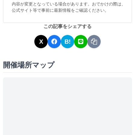
内容が変更となっている場合があります。おでかけの際は、
公式サイト等で事前に最新情報をご確認ください。
この記事をシェアする
X
B!
開催場所マップ