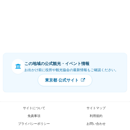
この地域の公式観光・イベント情報
お出かけ前に役所や観光協会の最新情報もご確認ください。
東京都 公式サイト
サイトについて
サイトマップ
免責事項
利用規約
プライバシーポリシー
お問い合わせ