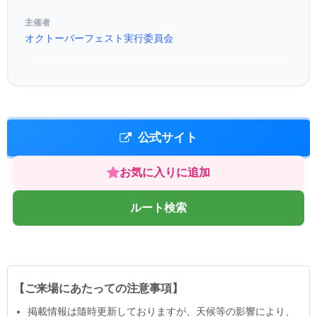
主催者
オクトーバーフェスト実行委員会
公式サイト
お気に入りに追加
ルート検索
【ご来場にあたっての注意事項】
掲載情報は隨時更新しておりますが、天候等の影響により、