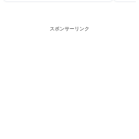
スポンサーリンク