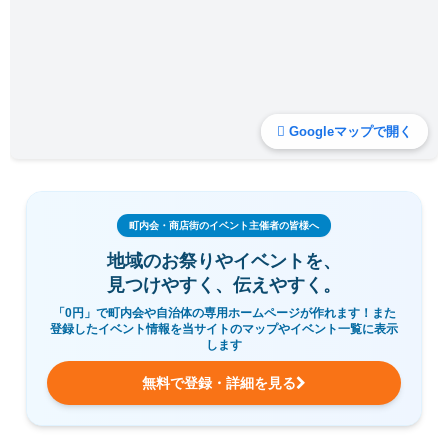
Googleマップで開く
町内会・商店街のイベント主催者の皆様へ
地域のお祭りやイベントを、
見つけやすく、伝えやすく。
「0円」で町内会や自治体の専用ホームページが作れます！また
登録したイベント情報を当サイトのマップやイベント一覧に表示
します
無料で登録・詳細を見る