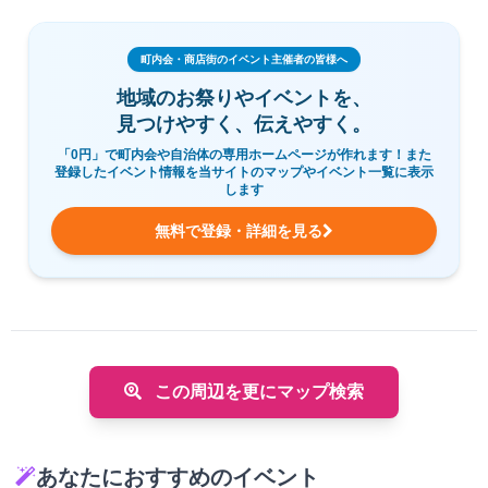
町内会・商店街のイベント主催者の皆様へ
地域のお祭りやイベントを、
見つけやすく、伝えやすく。
「0円」で町内会や自治体の専用ホームページが作れます！また
登録したイベント情報を当サイトのマップやイベント一覧に表示
します
無料で登録・詳細を見る
この周辺を更にマップ検索
あなたにおすすめのイベント