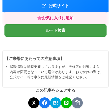
公式サイト
お気に入りに追加
ルート検索
【ご来場にあたっての注意事項】
掲載情報は隨時更新しておりますが、天候等の影響により、
内容が変更となっている場合があります。おでかけの際は、
公式サイト等で事前に最新情報をご確認ください。
この記事をシェアする
X
B!