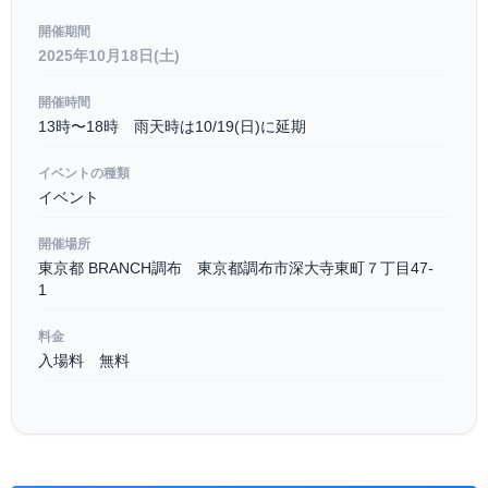
開催期間
2025年10月18日(土)
開催時間
13時〜18時 雨天時は10/19(日)に延期
イベントの種類
イベント
開催場所
東京都 BRANCH調布 東京都調布市深大寺東町７丁目47-
1
料金
入場料 無料