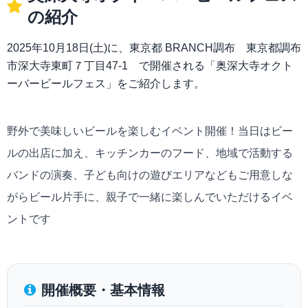
の紹介
2025年10月18日(土)に、東京都 BRANCH調布 東京都調布
市深大寺東町７丁目47-1 で開催される「奥深大寺オクト
ーバービールフェス」をご紹介します。
野外で美味しいビールを楽しむイベント開催！当日はビー
ルの出店に加え、キッチンカーのフード、地域で活動する
バンドの演奏、子ども向けの遊びエリアなどもご用意しな
がらビール片手に、親子で一緒に楽しんでいただけるイベ
ントです
開催概要・基本情報