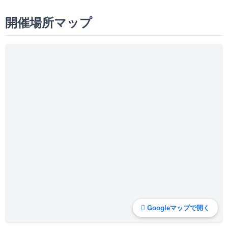
開催場所マップ
Googleマップで開く