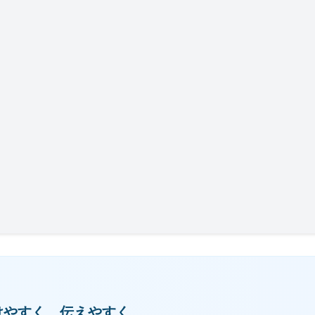
けやすく、伝えやすく。