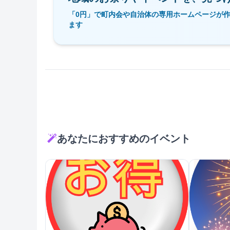
「0円」で町内会や自治体の専用ホームページが
ます
あなたにおすすめのイベント