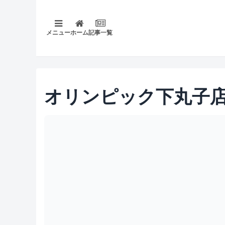
メニュー
ホーム
記事一覧
オリンピック下丸子