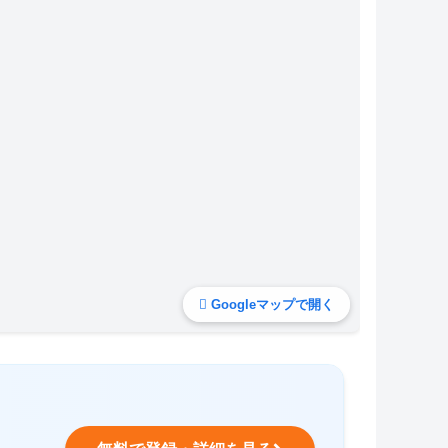
Googleマップで開く