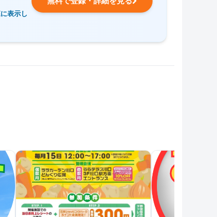
無料で登録・詳細を見る
覧に表示し