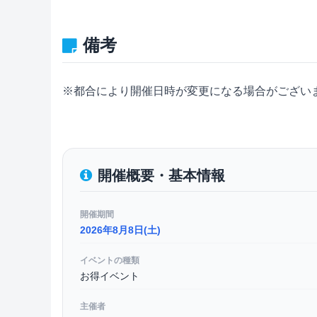
備考
※都合により開催日時が変更になる場合がござい
開催概要・基本情報
開催期間
2026年8月8日(土)
イベントの種類
お得イベント
主催者