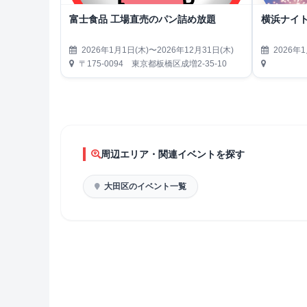
富士食品 工場直売のパン詰め放題
横浜ナイト
2026年1月1日(木)〜2026年12月31日(木)
2026年1
〒175-0094 東京都板橋区成増2-35-10
周辺エリア・関連イベントを探す
大田区のイベント一覧