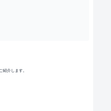
をご紹介します。