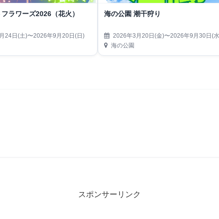
フラワーズ2026（花火）
海の公園 潮干狩り
月24日(土)〜2026年9月20日(日)
2026年3月20日(金)〜2026年9月30日(水
海の公園
スポンサーリンク