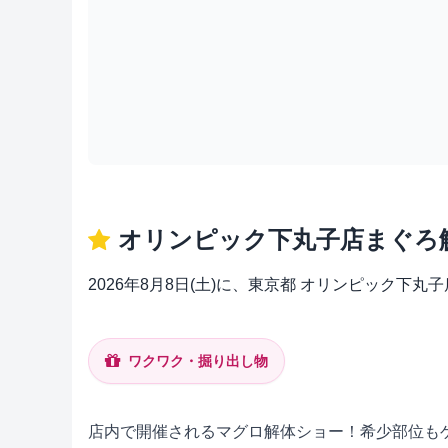
オリンピック下丸子店まぐろ
2026年8月8日(土)に、東京都 オリンピック
ワクワク・掘り出し物
店内で開催されるマグロ解体ショー！希少部位も