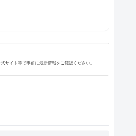
公式サイト等で事前に最新情報をご確認ください。