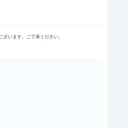
ございます。ご了承ください。