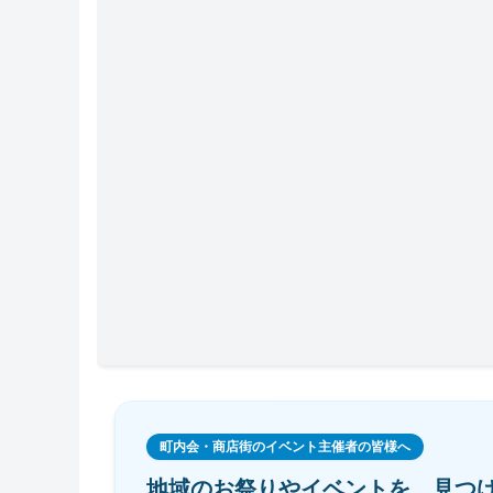
町内会・商店街のイベント主催者の皆様へ
地域のお祭りやイベントを、
見つ