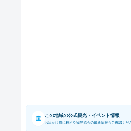
この地域の公式観光・イベント情報
お出かけ前に役所や観光協会の最新情報もご確認くだ