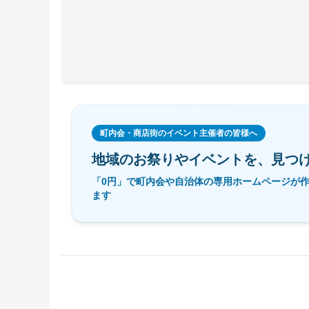
町内会・商店街のイベント主催者の皆様へ
地域のお祭りやイベントを、
見つ
「0円」で町内会や自治体の専用ホームページが
ます