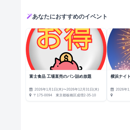
あなたにおすすめのイベント
富士食品 工場直売のパン詰め放題
横浜ナイト
2026年1月1日(木)〜2026年12月31日(木)
2026年1
〒175-0094 東京都板橋区成増2-35-10