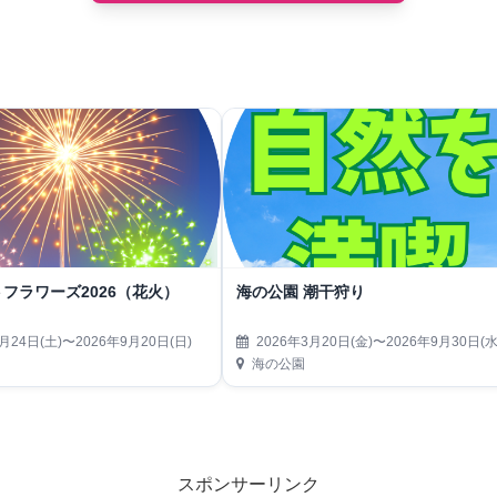
フラワーズ2026（花火）
海の公園 潮干狩り
月24日(土)〜2026年9月20日(日)
2026年3月20日(金)〜2026年9月30日(水
海の公園
スポンサーリンク