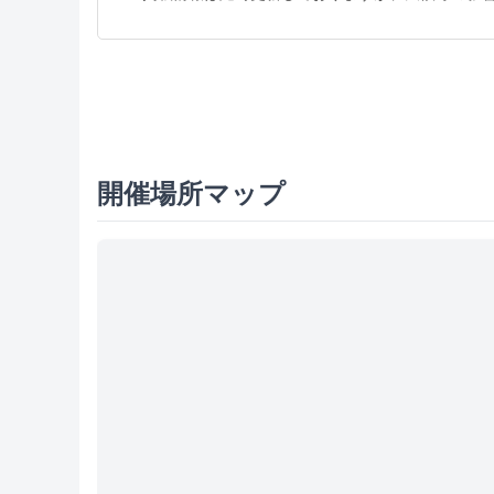
開催場所マップ