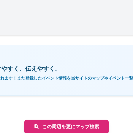
けやすく、伝えやすく。
作れます！また登録したイベント情報を当サイトのマップやイベント一
この周辺を更にマップ検索