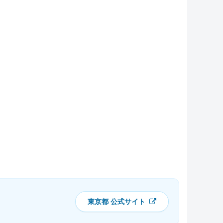
東京都 公式サイト