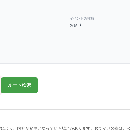
イベントの種類
お祭り
ルート検索
響により、内容が変更となっている場合があります。おでかけの際は、