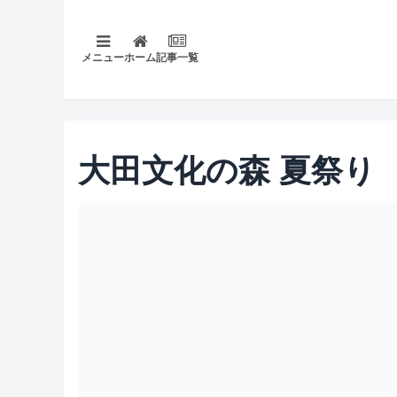
メニュー
ホーム
記事一覧
大田文化の森 夏祭り