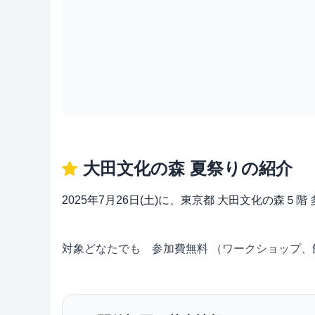
大田文化の森 夏祭りの紹介
2025年7月26日(土)に、東京都 大田文化の森
対象どなたでも 参加費無料 （ワークショップ、