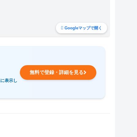
Googleマップで開く
無料で登録・詳細を見る
覧に表示し