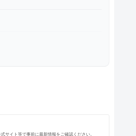
公式サイト等で事前に最新情報をご確認ください。