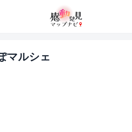
ぽマルシェ