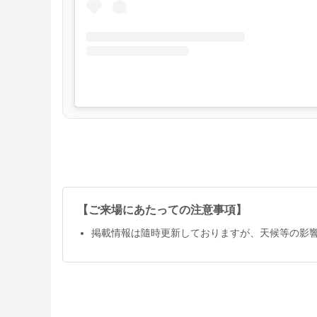
【ご来場にあたっての注意事項】
掲載情報は隨時更新しておりますが、天候等の影