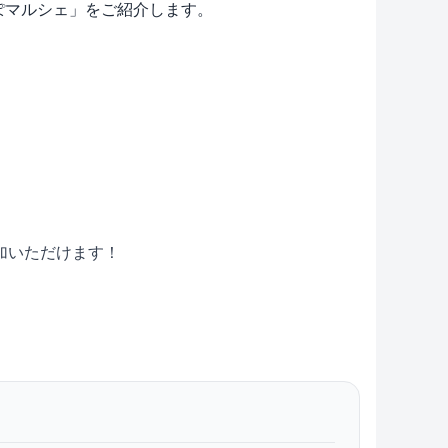
さんぽマルシェ」をご紹介します。
。
加いただけます！