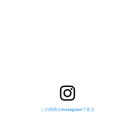
この投稿をInstagramで見る