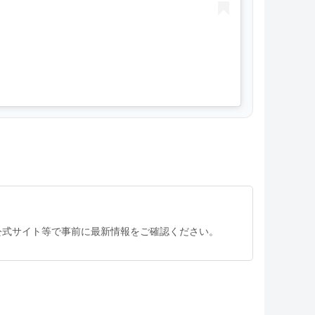
公式サイト等で事前に最新情報をご確認ください。