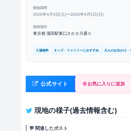
開催期間
2026年4月4日(土)〜2026年4月5日(日)
開催場所
東京都 蒲田駅東口さかさ川通り
入場無料
キッズ・ファミリーにおすすめ
大人のお出かけ・
公式サイト
お気に入りに追加
現地の様子(過去情報含む)
💬 関連したポスト