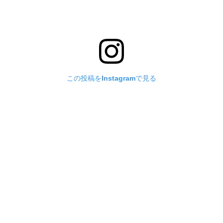
この投稿をInstagramで見る