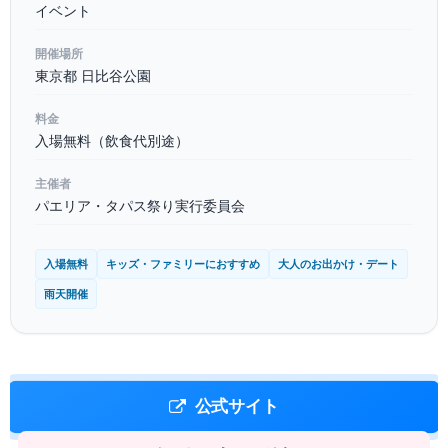
イベント
開催場所
東京都 日比谷公園
料金
入場無料（飲食代別途）
主催者
パエリア・タパス祭り実行委員会
入場無料
キッズ・ファミリーにおすすめ
大人のお出かけ・デート
雨天開催
公式サイト