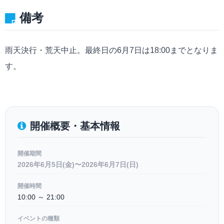
備考
雨天決行・荒天中止。最終日の6月7日は18:00までとなりま
す。
開催概要・基本情報
開催期間
2026年6月5日(金)〜2026年6月7日(日)
開催時間
10:00 ～ 21:00
イベントの種類