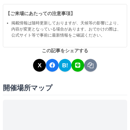
【ご来場にあたっての注意事項】
掲載情報は隨時更新しておりますが、天候等の影響により、
内容が変更となっている場合があります。おでかけの際は、
公式サイト等で事前に最新情報をご確認ください。
この記事をシェアする
X
B!
開催場所マップ