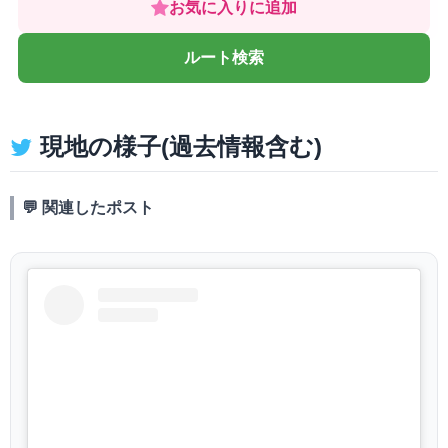
お気に入りに追加
ルート検索
現地の様子(過去情報含む)
💬 関連したポスト