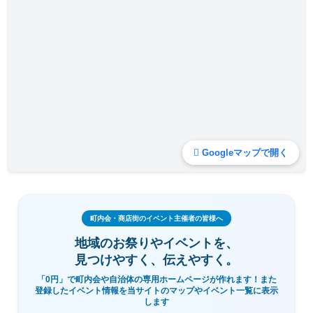
Googleマップで開く
町内会・商店街のイベント主催者の皆様へ
地域のお祭りやイベントを、
見つけやすく、伝えやすく。
「0円」で町内会や自治体の専用ホームページが作れます！また
登録したイベント情報を当サイトのマップやイベント一覧に表示
します