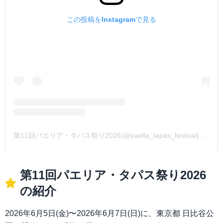
この投稿をInstagramで見る
第11回パエリア・タパス祭り2026(@paella_tapas_festival)がシェアした投稿
第11回パエリア・タパス祭り2026
の紹介
2026年6月5日(金)〜2026年6月7日(日)に、東京都 日比谷公