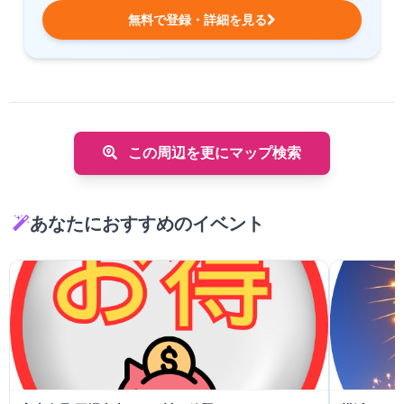
無料で登録・詳細を見る
この周辺を更にマップ検索
あなたにおすすめのイベント