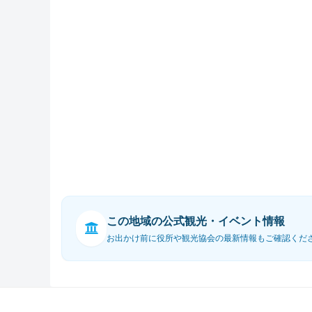
この地域の公式観光・イベント情報
お出かけ前に役所や観光協会の最新情報もご確認くだ