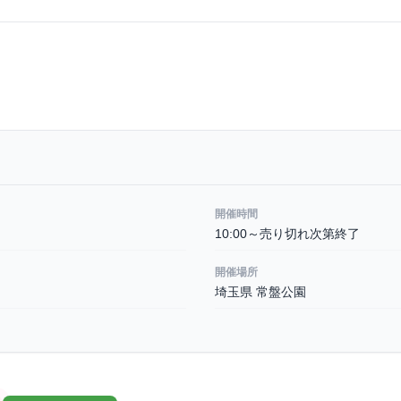
開催時間
10:00～売り切れ次第終了
開催場所
埼玉県 常盤公園