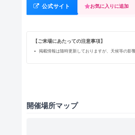
公式サイト
お気に入りに追加
【ご来場にあたっての注意事項】
掲載情報は隨時更新しておりますが、天候等の影
開催場所マップ