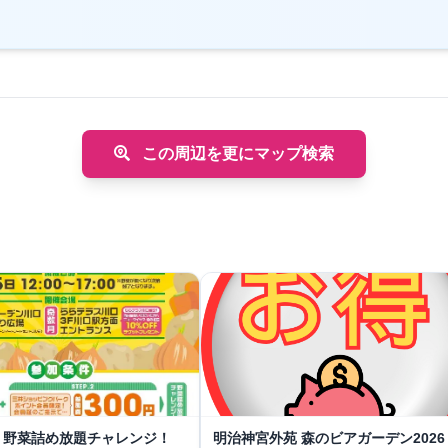
この周辺を更にマップ検索
！野菜詰め放題チャレンジ！
明治神宮外苑 森のビアガーデン2026