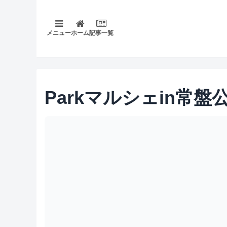
メニュー
ホーム
記事一覧
Parkマルシェin常盤