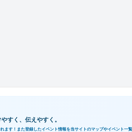
けやすく、伝えやすく。
作れます！また登録したイベント情報を当サイトのマップやイベント一