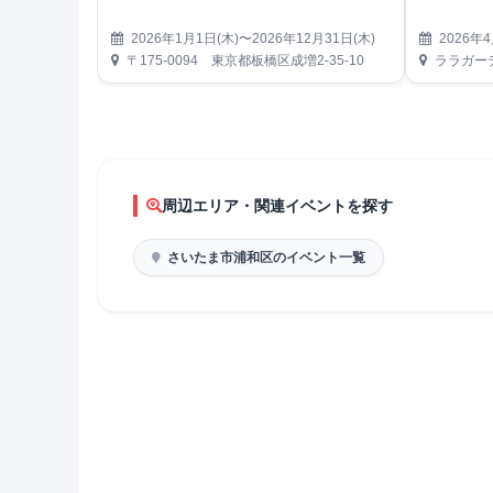
2026年1月1日(木)〜2026年12月31日(木)
2026年4
〒175-0094 東京都板橋区成増2-35-10
ララガーデ
周辺エリア・関連イベントを探す
さいたま市浦和区のイベント一覧