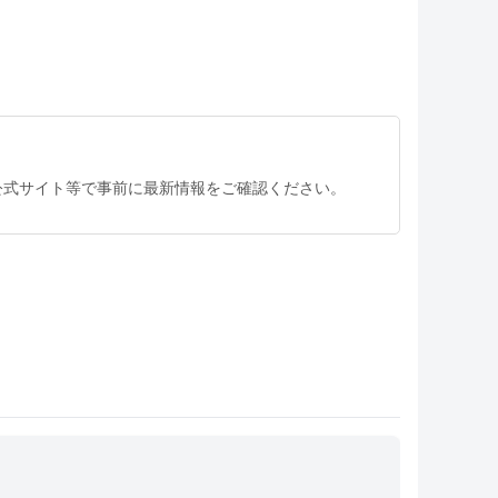
公式サイト等で事前に最新情報をご確認ください。