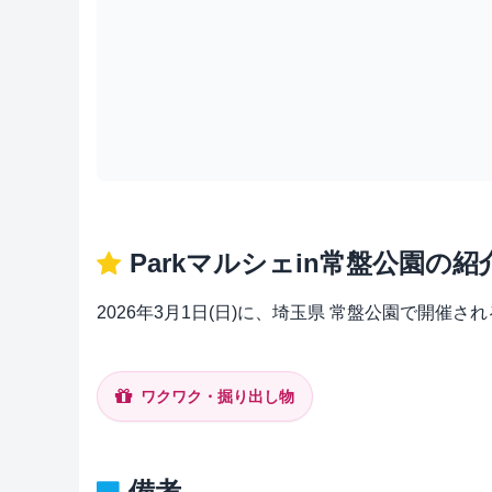
Parkマルシェin常盤公園の紹
2026年3月1日(日)に、埼玉県 常盤公園で開催さ
ワクワク・掘り出し物
備考