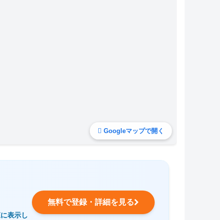
Googleマップで開く
無料で登録・詳細を見る
覧に表示し