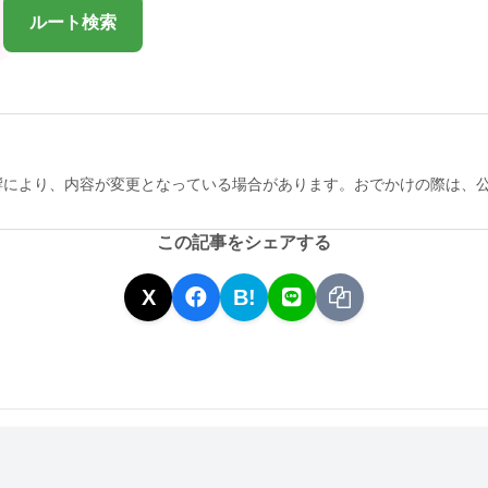
ルート検索
響により、内容が変更となっている場合があります。おでかけの際は、
この記事をシェアする
X
B!