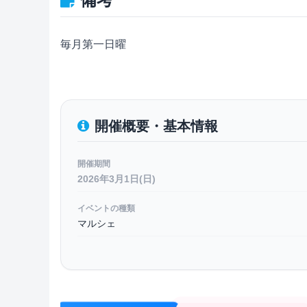
毎月第一日曜
開催概要・基本情報
開催期間
2026年3月1日(日)
イベントの種類
マルシェ