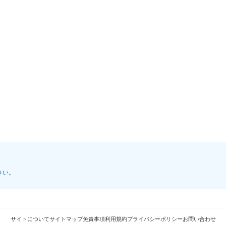
さい。
サイトについて
サイトマップ
免責事項
利用規約
プライバシーポリシー
お問い合わせ