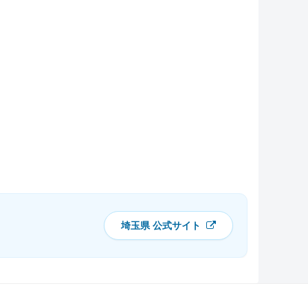
埼玉県 公式サイト