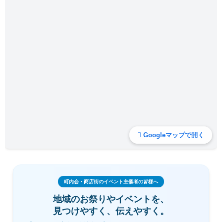
Googleマップで開く
町内会・商店街のイベント主催者の皆様へ
地域のお祭りやイベントを、
見つけやすく、伝えやすく。