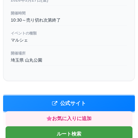
2026年3月27日(金)
開催時間
10:30～売り切れ次第終了
イベントの種類
マルシェ
開催場所
埼玉県 山丸公園
公式サイト
お気に入りに追加
ルート検索