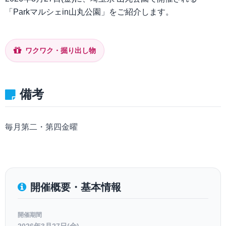
「Parkマルシェin山丸公園」をご紹介します。
ワクワク・掘り出し物
備考
毎月第二・第四金曜
開催概要・基本情報
開催期間