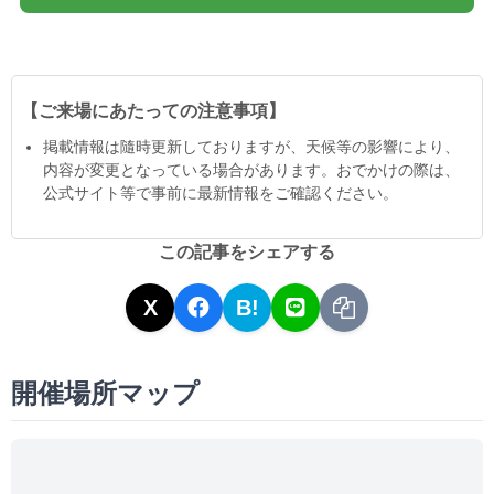
【ご来場にあたっての注意事項】
掲載情報は隨時更新しておりますが、天候等の影響により、
内容が変更となっている場合があります。おでかけの際は、
公式サイト等で事前に最新情報をご確認ください。
この記事をシェアする
X
B!
開催場所マップ