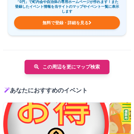
「0円」で町内会や自治体の専用ホームページが作れます！また
登録したイベント情報を当サイトのマップやイベント一覧に表示
します
無料で登録・詳細を見る
この周辺を更にマップ検索
あなたにおすすめのイベント