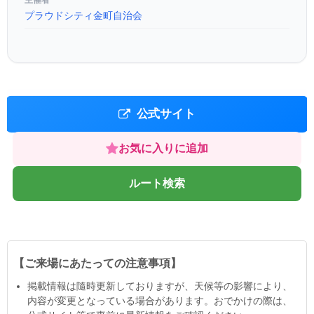
主催者
プラウドシティ金町自治会
公式サイト
お気に入りに追加
ルート検索
【ご来場にあたっての注意事項】
掲載情報は隨時更新しておりますが、天候等の影響により、
内容が変更となっている場合があります。おでかけの際は、