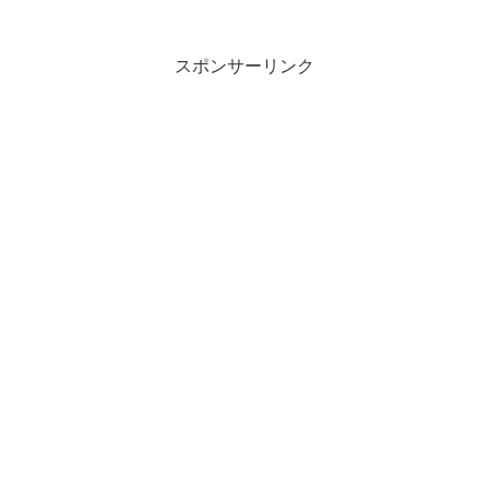
スポンサーリンク