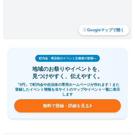
Googleマップで開く
町内会・商店街のイベント主催者の皆様へ
地域のお祭りやイベントを、
見つけやすく、伝えやすく。
「0円」で町内会や自治体の専用ホームページが作れます！また
登録したイベント情報を当サイトのマップやイベント一覧に表示
します
無料で登録・詳細を見る