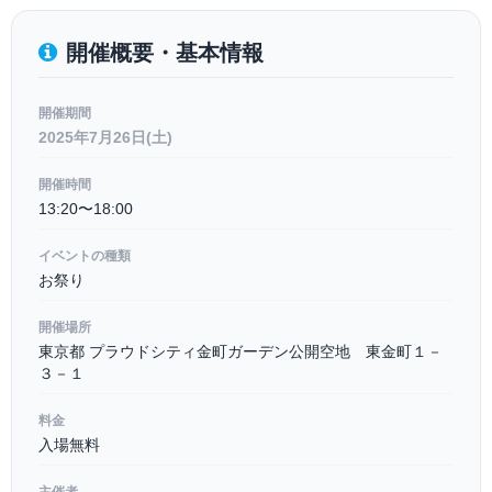
開催概要・基本情報
開催期間
2025年7月26日(土)
開催時間
13:20〜18:00
イベントの種類
お祭り
開催場所
東京都 プラウドシティ金町ガーデン公開空地 東金町１－
３－１
料金
入場無料