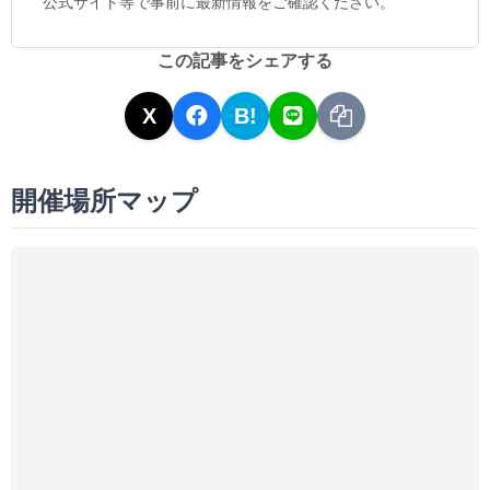
公式サイト等で事前に最新情報をご確認ください。
この記事をシェアする
X
B!
開催場所マップ