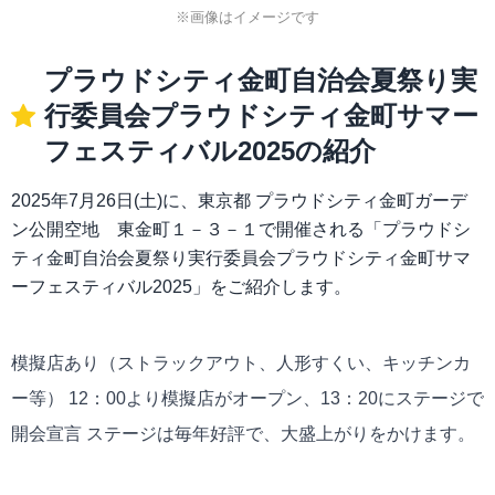
※画像はイメージです
プラウドシティ金町自治会夏祭り実
行委員会プラウドシティ金町サマー
フェスティバル2025の紹介
2025年7月26日(土)に、東京都 プラウドシティ金町ガーデ
ン公開空地 東金町１－３－１で開催される「プラウドシ
ティ金町自治会夏祭り実行委員会プラウドシティ金町サマ
ーフェスティバル2025」をご紹介します。
模擬店あり（ストラックアウト、人形すくい、キッチンカ
ー等） 12：00より模擬店がオープン、13：20にステージで
開会宣言 ステージは毎年好評で、大盛上がりをかけます。