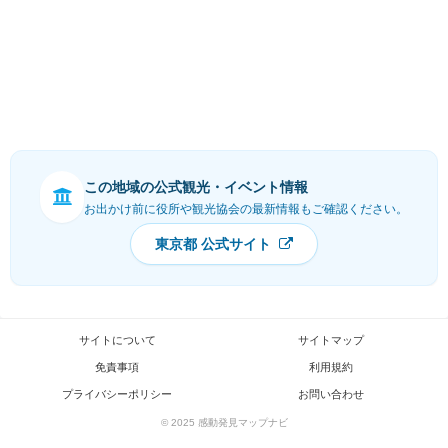
この地域の公式観光・イベント情報
お出かけ前に役所や観光協会の最新情報もご確認ください。
東京都 公式サイト
サイトについて
サイトマップ
免責事項
利用規約
プライバシーポリシー
お問い合わせ
© 2025 感動発見マップナビ