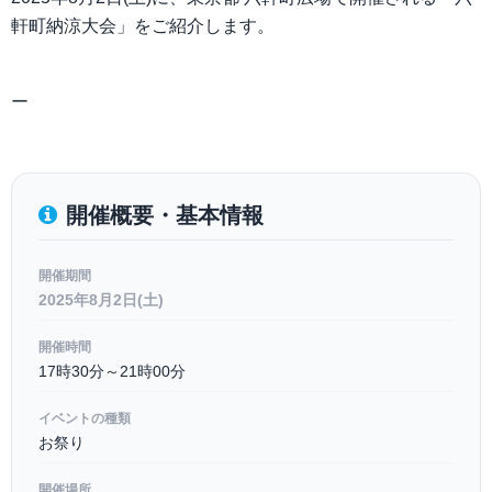
軒町納涼大会」をご紹介します。
ー
開催概要・基本情報
開催期間
2025年8月2日(土)
開催時間
17時30分～21時00分
イベントの種類
お祭り
開催場所