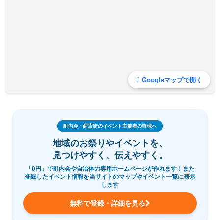
Googleマップで開く
町内会・商店街のイベント主催者の皆様へ
地域のお祭りやイベントを、
見つけやすく、伝えやすく。
「0円」で町内会や自治体の専用ホームページが作れます！また
登録したイベント情報を当サイトのマップやイベント一覧に表示
します
無料で登録・詳細を見る