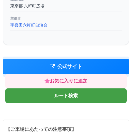
東京都 六軒町広場
主催者
宇喜田六軒町自治会
公式サイト
お気に入りに追加
ルート検索
【ご来場にあたっての注意事項】