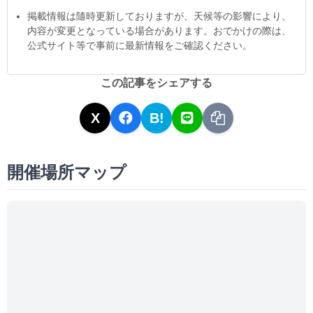
掲載情報は隨時更新しておりますが、天候等の影響により、
内容が変更となっている場合があります。おでかけの際は、
公式サイト等で事前に最新情報をご確認ください。
この記事をシェアする
X
B!
開催場所マップ