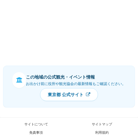
この地域の公式観光・イベント情報
お出かけ前に役所や観光協会の最新情報もご確認ください。
東京都 公式サイト
サイトについて
サイトマップ
免責事項
利用規約