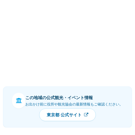
この地域の公式観光・イベント情報
お出かけ前に役所や観光協会の最新情報もご確認ください。
東京都 公式サイト