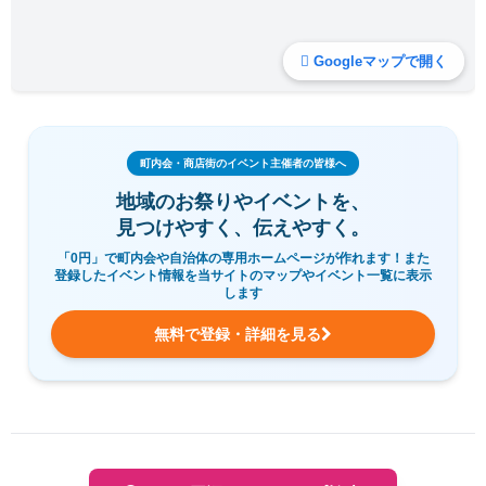
Googleマップで開く
町内会・商店街のイベント主催者の皆様へ
地域のお祭りやイベントを、
見つけやすく、伝えやすく。
「0円」で町内会や自治体の専用ホームページが作れます！また
登録したイベント情報を当サイトのマップやイベント一覧に表示
します
無料で登録・詳細を見る