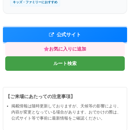
キッズ・ファミリーにおすすめ
公式サイト
お気に入りに追加
ルート検索
【ご来場にあたっての注意事項】
掲載情報は隨時更新しておりますが、天候等の影響により、
内容が変更となっている場合があります。おでかけの際は、
公式サイト等で事前に最新情報をご確認ください。