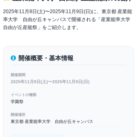
2025年11月8日(土)〜2025年11月9日(日)に、東京都 産業能
率大学 自由が丘キャンパスで開催される「産業能率大学
自由が丘産能祭」をご紹介します。
開催概要・基本情報
開催期間
2025年11月8日(土)〜2025年11月9日(日)
イベントの種類
学園祭
開催場所
東京都 産業能率大学 自由が丘キャンパス