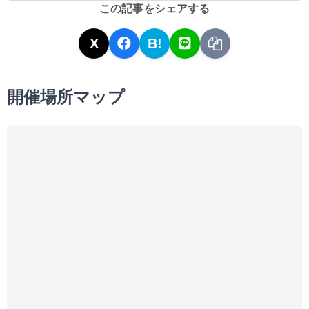
この記事をシェアする
X
B!
開催場所マップ