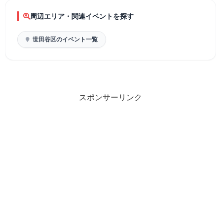
周辺エリア・関連イベントを探す
世田谷区のイベント一覧
スポンサーリンク