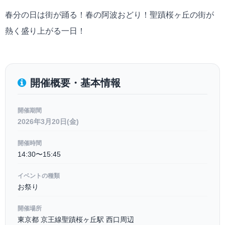
春分の日は街が踊る！春の阿波おどり！聖蹟桜ヶ丘の街が
熱く盛り上がる一日！
開催概要・基本情報
開催期間
2026年3月20日(金)
開催時間
14:30〜15:45
イベントの種類
お祭り
開催場所
東京都 京王線聖蹟桜ヶ丘駅 西口周辺