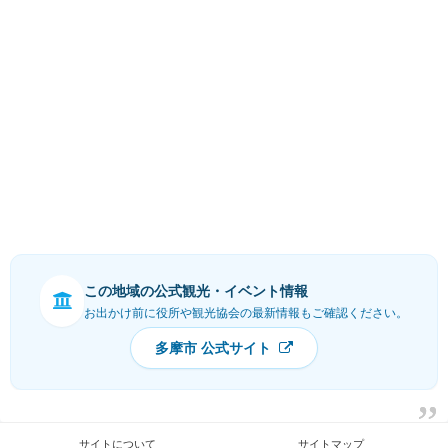
この地域の公式観光・イベント情報
お出かけ前に役所や観光協会の最新情報もご確認ください。
多摩市 公式サイト
サイトについて
サイトマップ