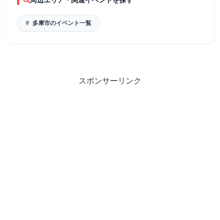
多摩市のイベント一覧
スポンサーリンク