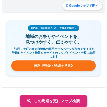
Googleマップで開く
町内会・商店街のイベント主催者の皆様へ
地域のお祭りやイベントを、
見つけやすく、伝えやすく。
「0円」で町内会や自治体の専用ホームページが作れます！また
登録したイベント情報を当サイトのマップやイベント一覧に表示
します
無料で登録・詳細を見る
この周辺を更にマップ検索