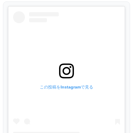
この投稿をInstagramで見る