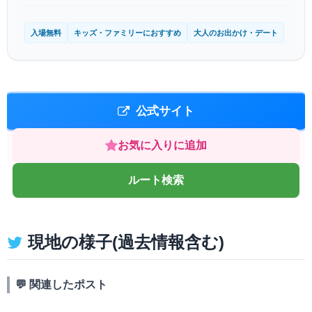
入場無料
キッズ・ファミリーにおすすめ
大人のお出かけ・デート
公式サイト
お気に入りに追加
ルート検索
現地の様子(過去情報含む)
💬 関連したポスト