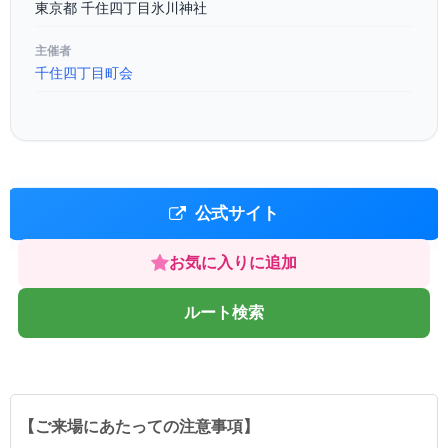
東京都 千住四丁目氷川神社
主催者
千住四丁目町会
公式サイト
お気に入りに追加
ルート検索
【ご来場にあたっての注意事項】