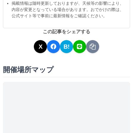
掲載情報は隨時更新しておりますが、天候等の影響により、
内容が変更となっている場合があります。おでかけの際は、
公式サイト等で事前に最新情報をご確認ください。
この記事をシェアする
X
B!
開催場所マップ