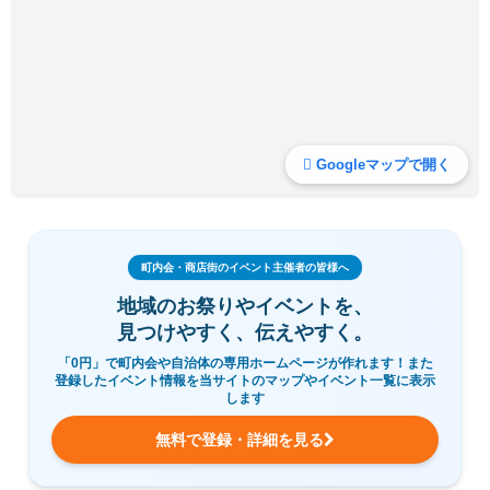
Googleマップで開く
町内会・商店街のイベント主催者の皆様へ
地域のお祭りやイベントを、
見つけやすく、伝えやすく。
「0円」で町内会や自治体の専用ホームページが作れます！また
登録したイベント情報を当サイトのマップやイベント一覧に表示
します
無料で登録・詳細を見る