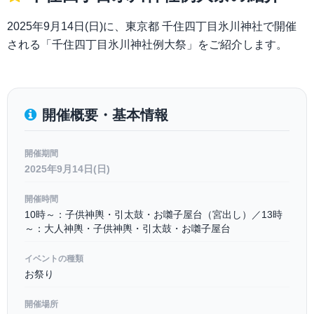
2025年9月14日(日)に、東京都 千住四丁目氷川神社で開催
される「千住四丁目氷川神社例大祭」をご紹介します。
開催概要・基本情報
開催期間
2025年9月14日(日)
開催時間
10時～：子供神輿・引太鼓・お囃子屋台（宮出し）／13時
～：大人神輿・子供神輿・引太鼓・お囃子屋台
イベントの種類
お祭り
開催場所