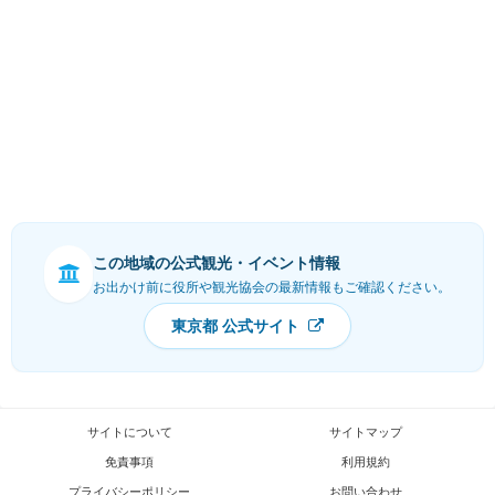
この地域の公式観光・イベント情報
お出かけ前に役所や観光協会の最新情報もご確認ください。
東京都 公式サイト
サイトについて
サイトマップ
免責事項
利用規約
プライバシーポリシー
お問い合わせ