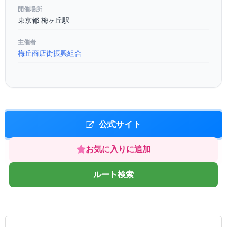
開催場所
東京都 梅ヶ丘駅
主催者
梅丘商店街振興組合
公式サイト
お気に入りに追加
ルート検索