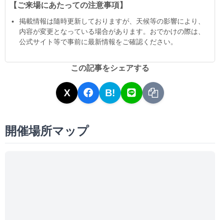
【ご来場にあたっての注意事項】
掲載情報は隨時更新しておりますが、天候等の影響により、
内容が変更となっている場合があります。おでかけの際は、
公式サイト等で事前に最新情報をご確認ください。
この記事をシェアする
X
B!
開催場所マップ