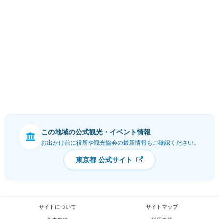
この地域の公式観光・イベント情報
お出かけ前に役所や観光協会の最新情報もご確認ください。
東京都 公式サイト
サイトについて
サイトマップ