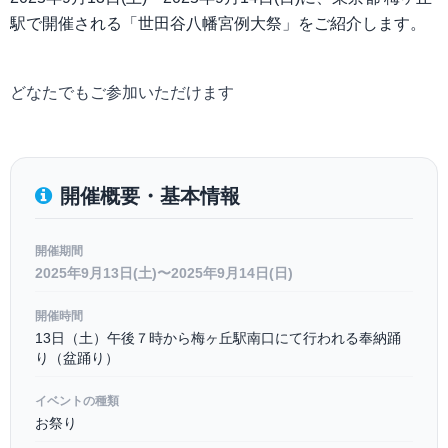
駅で開催される「世田谷八幡宮例大祭」をご紹介します。
どなたでもご参加いただけます
開催概要・基本情報
開催期間
2025年9月13日(土)〜2025年9月14日(日)
開催時間
13日（土）午後７時から梅ヶ丘駅南口にて行われる奉納踊
り（盆踊り）
イベントの種類
お祭り