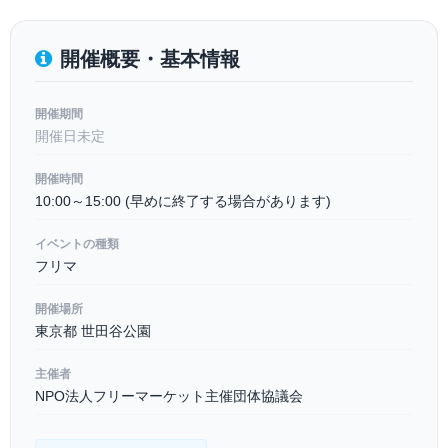
開催概要・基本情報
開催期間
開催日未定
開催時間
10:00～15:00 (早めに終了する場合があります)
イベントの種類
フリマ
開催場所
東京都 世田谷公園
主催者
NPO法人フリーマーケット主催団体協議会