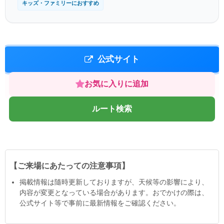
キッズ・ファミリーにおすすめ
公式サイト
お気に入りに追加
ルート検索
【ご来場にあたっての注意事項】
掲載情報は隨時更新しておりますが、天候等の影響により、
内容が変更となっている場合があります。おでかけの際は、
公式サイト等で事前に最新情報をご確認ください。