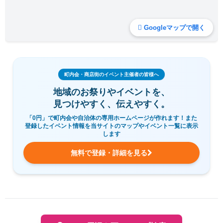
Googleマップで開く
町内会・商店街のイベント主催者の皆様へ
地域のお祭りやイベントを、
見つけやすく、伝えやすく。
「0円」で町内会や自治体の専用ホームページが作れます！また
登録したイベント情報を当サイトのマップやイベント一覧に表示
します
無料で登録・詳細を見る