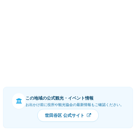
この地域の公式観光・イベント情報
お出かけ前に役所や観光協会の最新情報もご確認ください。
世田谷区 公式サイト