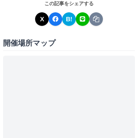
この記事をシェアする
X
B!
開催場所マップ