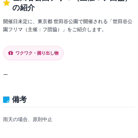
の紹介
開催日未定に、東京都 世田谷公園で開催される「世田谷公
園フリマ（主催：フ団協）」をご紹介します。
ワクワク・掘り出し物
ー
備考
雨天の場合、原則中止