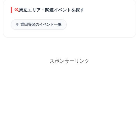
周辺エリア・関連イベントを探す
世田谷区のイベント一覧
スポンサーリンク