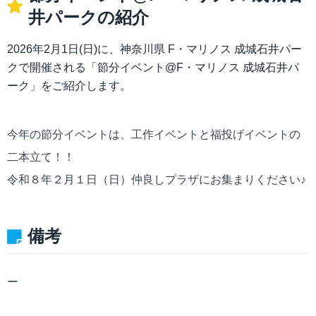
井パークの紹介
2026年2月1日(日)に、神奈川県 F・マリノス 成城石井パー
クで開催される「節分イベント@F・マリノス 成城石井パ
ーク」をご紹介します。
今年の節分イベントは、工作イベントと福投げイベントの
二本立て！！
令和８年２月１日（日）仲良しプラザにお集まりください♪
備考
ー