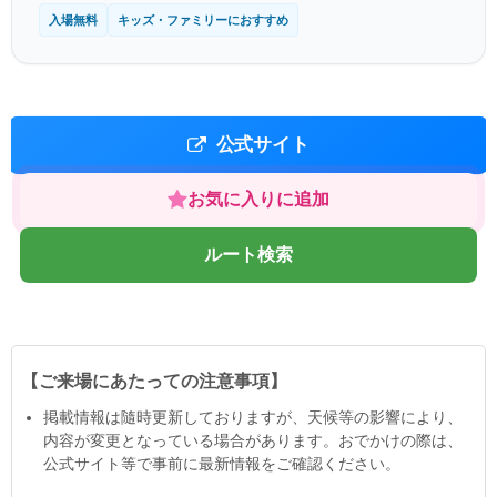
入場無料
キッズ・ファミリーにおすすめ
公式サイト
お気に入りに追加
ルート検索
【ご来場にあたっての注意事項】
掲載情報は隨時更新しておりますが、天候等の影響により、
内容が変更となっている場合があります。おでかけの際は、
公式サイト等で事前に最新情報をご確認ください。