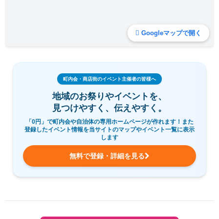
Googleマップで開く
町内会・商店街のイベント主催者の皆様へ
地域のお祭りやイベントを、
見つけやすく、伝えやすく。
「0円」で町内会や自治体の専用ホームページが作れます！また
登録したイベント情報を当サイトのマップやイベント一覧に表示
します
無料で登録・詳細を見る