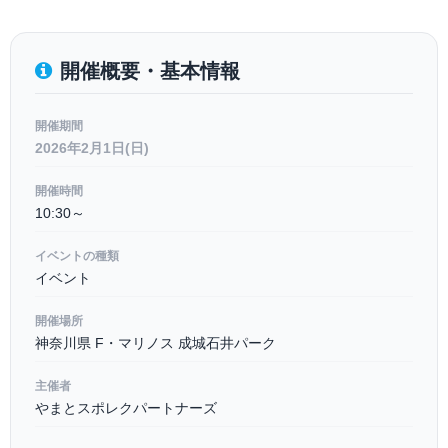
開催概要・基本情報
開催期間
2026年2月1日(日)
開催時間
10:30～
イベントの種類
イベント
開催場所
神奈川県 F・マリノス 成城石井パーク
主催者
やまとスポレクパートナーズ