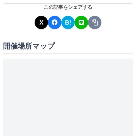
この記事をシェアする
X
B!
開催場所マップ