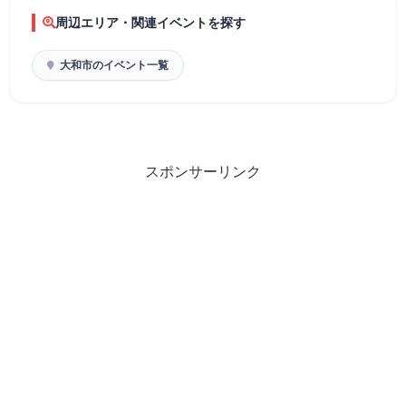
周辺エリア・関連イベントを探す
大和市のイベント一覧
スポンサーリンク