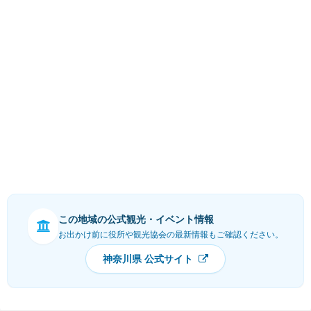
この地域の公式観光・イベント情報
お出かけ前に役所や観光協会の最新情報もご確認ください。
神奈川県 公式サイト