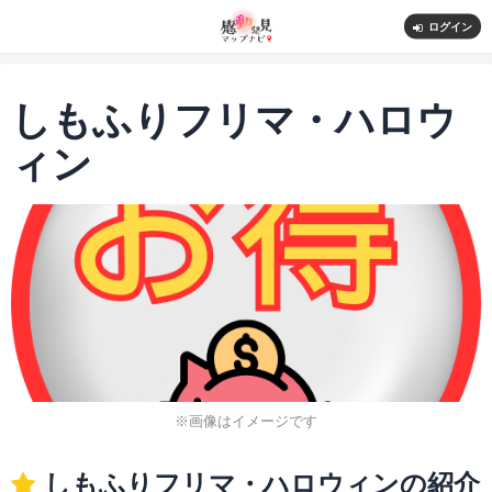
ログイン
しもふりフリマ・ハロウ
ィン
※画像はイメージです
しもふりフリマ・ハロウィンの紹介