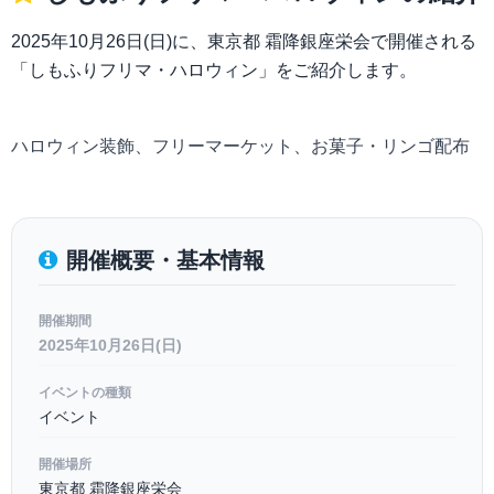
2025年10月26日(日)に、東京都 霜降銀座栄会で開催される
「しもふりフリマ・ハロウィン」をご紹介します。
ハロウィン装飾、フリーマーケット、お菓子・リンゴ配布
開催概要・基本情報
開催期間
2025年10月26日(日)
イベントの種類
イベント
開催場所
東京都 霜降銀座栄会