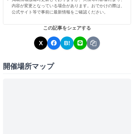
内容が変更となっている場合があります。おでかけの際は、
公式サイト等で事前に最新情報をご確認ください。
この記事をシェアする
X
B!
開催場所マップ