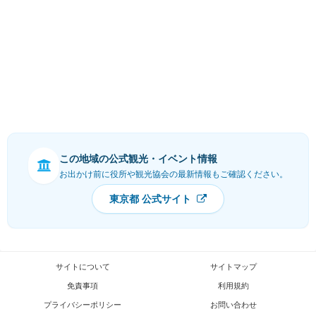
この地域の公式観光・イベント情報
お出かけ前に役所や観光協会の最新情報もご確認ください。
東京都 公式サイト
サイトについて
サイトマップ
免責事項
利用規約
プライバシーポリシー
お問い合わせ