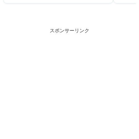
スポンサーリンク