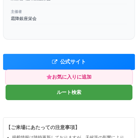
主催者
霜降銀座栄会
公式サイト
お気に入りに追加
ルート検索
【ご来場にあたっての注意事項】
掲載情報は隨時更新しておりますが、天候等の影響により、