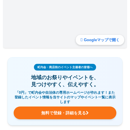
Googleマップで開く
町内会・商店街のイベント主催者の皆様へ
地域のお祭りやイベントを、
見つけやすく、伝えやすく。
「0円」で町内会や自治体の専用ホームページが作れます！また
登録したイベント情報を当サイトのマップやイベント一覧に表示
します
無料で登録・詳細を見る