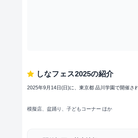
しなフェス2025の紹介
2025年9月14日(日)に、東京都 品川学園で開催
模擬店、盆踊り、子どもコーナー ほか