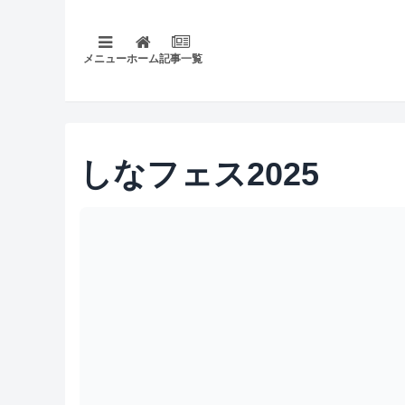
メニュー
ホーム
記事一覧
しなフェス2025