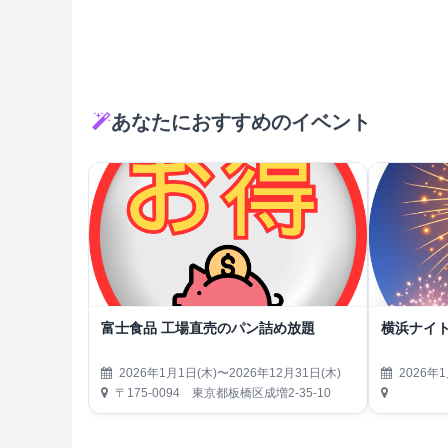
あなたにおすすめのイベント
富士食品 工場直売のパン詰め放題
横浜ナイト
2026年1月1日(木)〜2026年12月31日(木)
2026年1
〒175-0094 東京都板橋区成増2-35-10