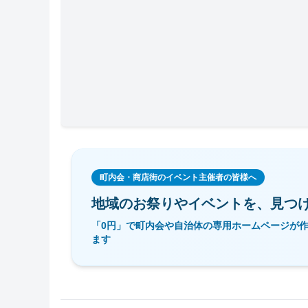
町内会・商店街のイベント主催者の皆様へ
地域のお祭りやイベントを、
見つ
「0円」で町内会や自治体の専用ホームページが
ます