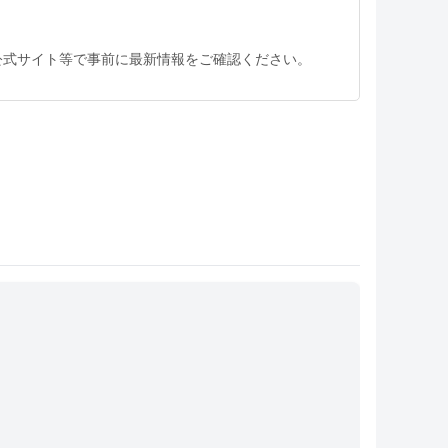
公式サイト等で事前に最新情報をご確認ください。