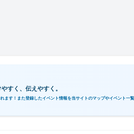
けやすく、伝えやすく。
作れます！また登録したイベント情報を当サイトのマップやイベント一