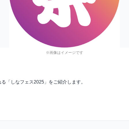
※画像はイメージです
される「しなフェス2025」をご紹介します。