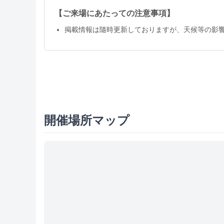
【ご来場にあたっての注意事項】
掲載情報は隨時更新しておりますが、天候等の影
開催場所マップ