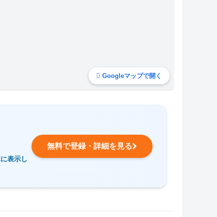
Googleマップで開く
無料で登録・詳細を見る
覧に表示し