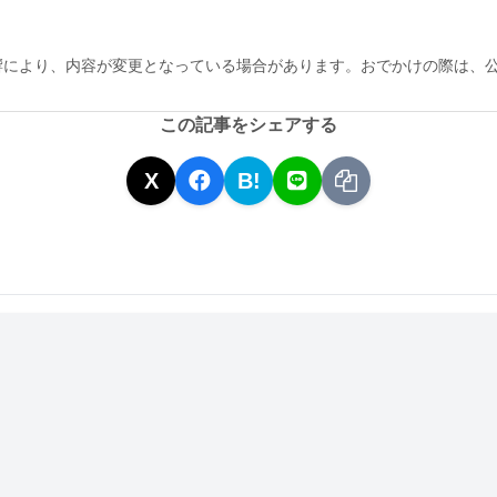
響により、内容が変更となっている場合があります。おでかけの際は、
この記事をシェアする
X
B!