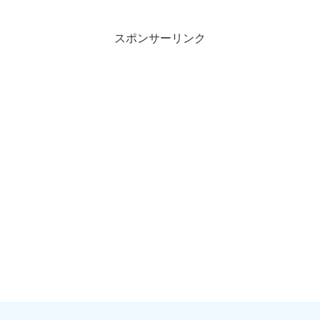
スポンサーリンク