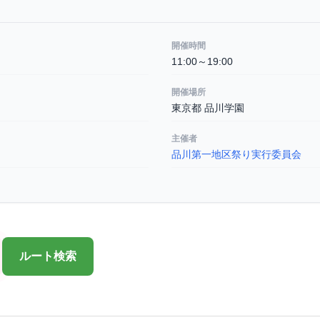
開催時間
11:00～19:00
開催場所
東京都 品川学園
主催者
品川第一地区祭り実行委員会
ルート検索