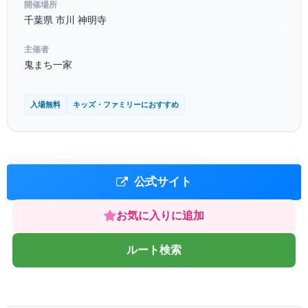
開催場所
千葉県 市川 神明寺
主催者
鬼まち一家
入場無料
キッズ・ファミリーにおすすめ
公式サイト
お気に入りに追加
ルート検索