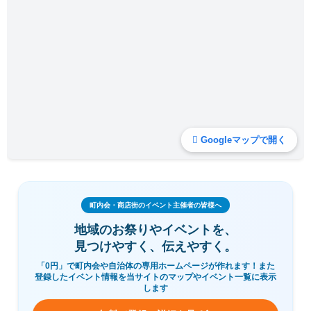
Googleマップで開く
町内会・商店街のイベント主催者の皆様へ
地域のお祭りやイベントを、
見つけやすく、伝えやすく。
「0円」で町内会や自治体の専用ホームページが作れます！また
登録したイベント情報を当サイトのマップやイベント一覧に表示
します