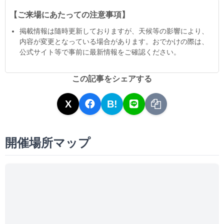
【ご来場にあたっての注意事項】
掲載情報は隨時更新しておりますが、天候等の影響により、
内容が変更となっている場合があります。おでかけの際は、
公式サイト等で事前に最新情報をご確認ください。
この記事をシェアする
X
B!
開催場所マップ