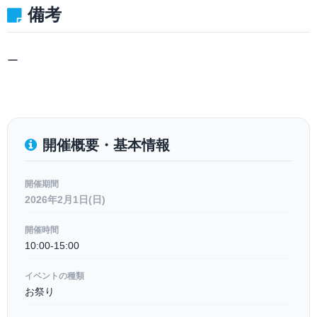
備考
ー
開催概要・基本情報
開催期間
2026年2月1日(日)
開催時間
10:00-15:00
イベントの種類
お祭り