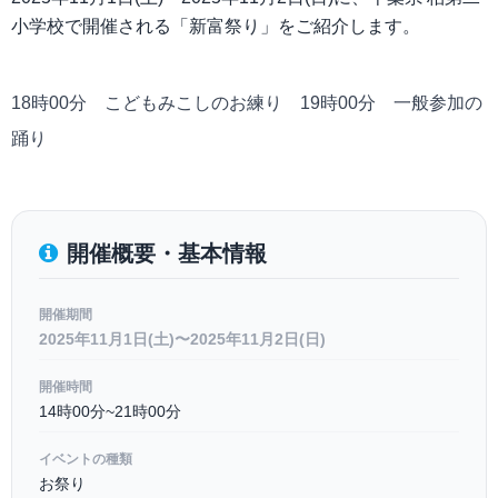
小学校で開催される「新富祭り」をご紹介します。
18時00分 こどもみこしのお練り 19時00分 一般参加の
踊り
開催概要・基本情報
開催期間
2025年11月1日(土)〜2025年11月2日(日)
開催時間
14時00分~21時00分
イベントの種類
お祭り