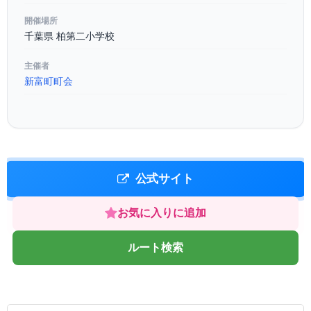
開催場所
千葉県 柏第二小学校
主催者
新富町町会
公式サイト
お気に入りに追加
ルート検索