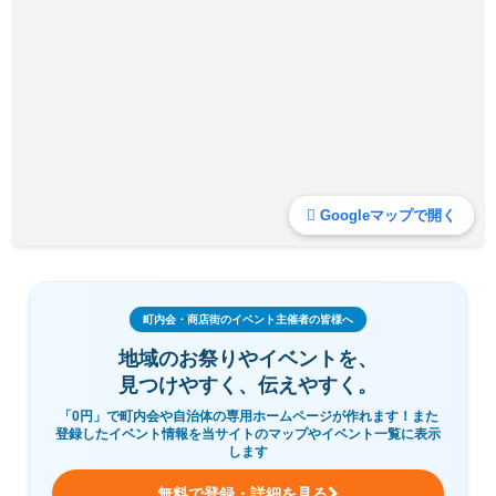
Googleマップで開く
町内会・商店街のイベント主催者の皆様へ
地域のお祭りやイベントを、
見つけやすく、伝えやすく。
「0円」で町内会や自治体の専用ホームページが作れます！また
登録したイベント情報を当サイトのマップやイベント一覧に表示
します
無料で登録・詳細を見る