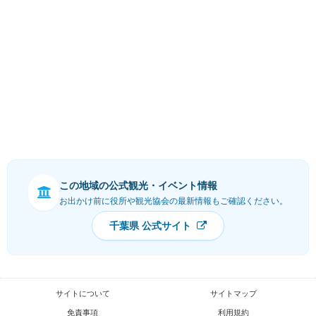
この地域の公式観光・イベント情報
お出かけ前に役所や観光協会の最新情報もご確認ください。
千葉県 公式サイト
サイトについて
サイトマップ
免責事項
利用規約