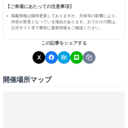
【ご来場にあたっての注意事項】
掲載情報は隨時更新しておりますが、天候等の影響により、
内容が変更となっている場合があります。おでかけの際は、
公式サイト等で事前に最新情報をご確認ください。
この記事をシェアする
X
B!
開催場所マップ