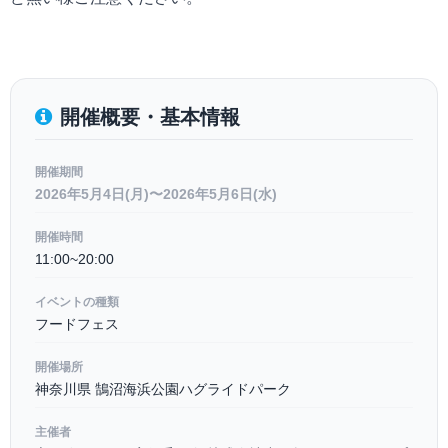
開催概要・基本情報
開催期間
2026年5月4日(月)〜2026年5月6日(水)
開催時間
11:00~20:00
イベントの種類
フードフェス
開催場所
神奈川県 鵠沼海浜公園ハグライドパーク
主催者