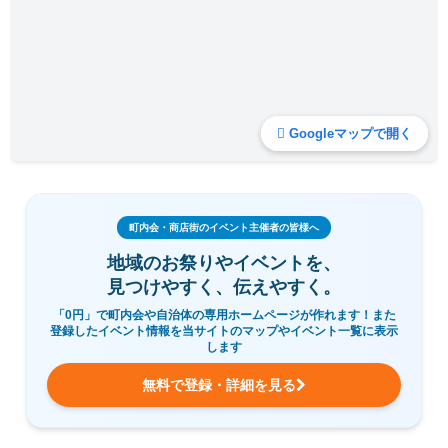
Googleマップで開く
町内会・商店街のイベント主催者の皆様へ
地域のお祭りやイベントを、
見つけやすく、伝えやすく。
「0円」で町内会や自治体の専用ホームページが作れます！また
登録したイベント情報を当サイトのマップやイベント一覧に表示
します
無料で登録・詳細を見る