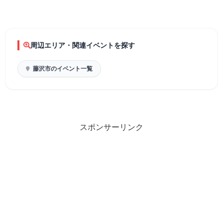
周辺エリア・関連イベントを探す
藤沢市のイベント一覧
スポンサーリンク