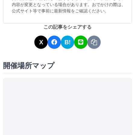
内容が変更となっている場合があります。おでかけの際は、
公式サイト等で事前に最新情報をご確認ください。
この記事をシェアする
X
B!
開催場所マップ