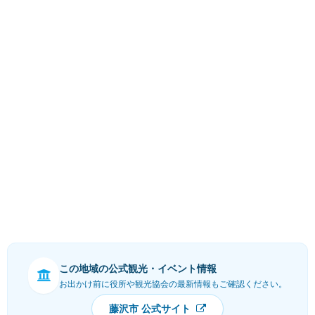
この地域の公式観光・イベント情報
お出かけ前に役所や観光協会の最新情報もご確認ください。
藤沢市 公式サイト