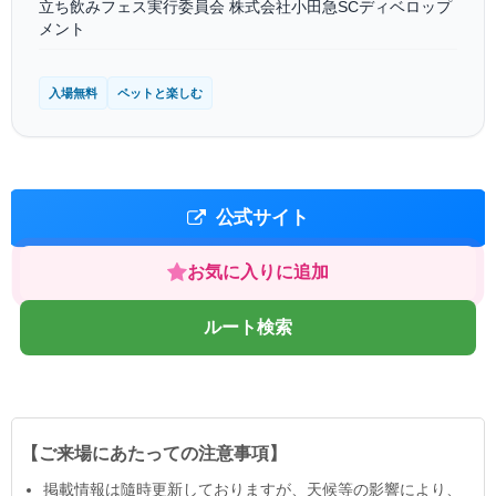
立ち飲みフェス実行委員会 株式会社小田急SCディベロップ
メント
入場無料
ペットと楽しむ
公式サイト
お気に入りに追加
ルート検索
【ご来場にあたっての注意事項】
掲載情報は隨時更新しておりますが、天候等の影響により、