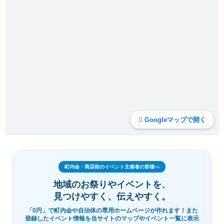
Googleマップで開く
町内会・商店街のイベント主催者の皆様へ
地域のお祭りやイベントを、
見つけやすく、伝えやすく。
「0円」で町内会や自治体の専用ホームページが作れます！また
登録したイベント情報を当サイトのマップやイベント一覧に表示