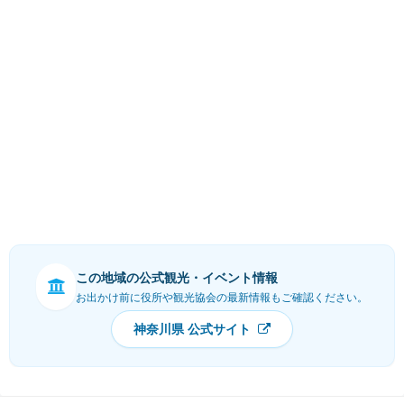
この地域の公式観光・イベント情報
お出かけ前に役所や観光協会の最新情報もご確認ください。
神奈川県 公式サイト