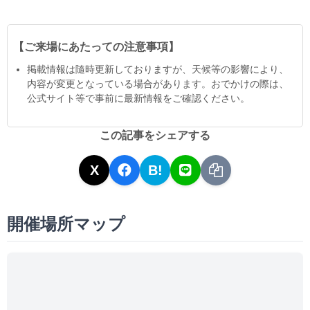
【ご来場にあたっての注意事項】
掲載情報は隨時更新しておりますが、天候等の影響により、
内容が変更となっている場合があります。おでかけの際は、
公式サイト等で事前に最新情報をご確認ください。
この記事をシェアする
X
B!
開催場所マップ