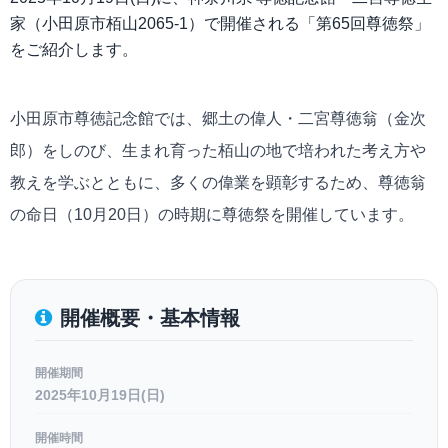
家（小田原市栢山2065-1）で開催される「第65回尊徳祭」
をご紹介します。
小田原市尊徳記念館では、郷土の偉人・二宮尊徳翁（金次
郎）をしのび、生まれ育った栢山の地で培われた考え方や
教えを学ぶとともに、多くの偉業を顕彰するため、尊徳翁
の命日（10月20日）の時期に尊徳祭を開催しています。
開催概要・基本情報
開催期間
2025年10月19日(日)
開催時間