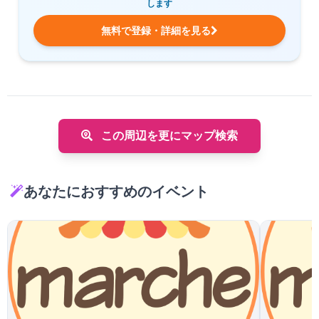
します
無料で登録・詳細を見る
この周辺を更にマップ検索
あなたにおすすめのイベント